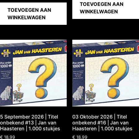
TOEVOEGEN AAN
TOEVOEGEN AAN
WINKELWAGEN
WINKELWAGEN
5 September 2026 | Titel
03 Oktober 2026 | Titel
onbekend #13 | Jan van
onbekend #16 | Jan van
Haasteren | 1.000 stukjes
Haasteren | 1.000 stukjes
€
18,99
€
18,99