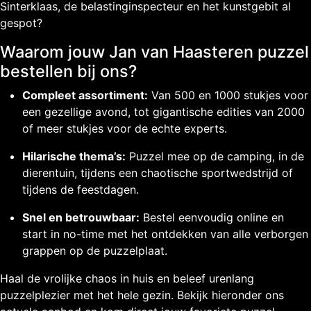
Sinterklaas, de belastinginspecteur en het kunstgebit al
gespot?
Waarom jouw Jan van Haasteren puzzel
bestellen bij ons?
Compleet assortiment:
Van 500 en 1000 stukjes voor
een gezellige avond, tot gigantische edities van 2000
of meer stukjes voor de echte experts.
Hilarische thema’s:
Puzzel mee op de camping, in de
dierentuin, tijdens een chaotische sportwedstrijd of
tijdens de feestdagen.
Snel en betrouwbaar:
Bestel eenvoudig online en
start in no-time met het ontdekken van alle verborgen
grappen op de puzzelplaat.
Haal de vrolijke chaos in huis en beleef urenlang
puzzelplezier met het hele gezin. Bekijk hieronder ons