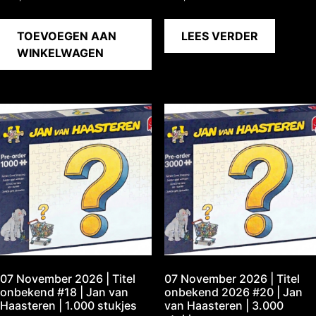
TOEVOEGEN AAN
LEES VERDER
WINKELWAGEN
07 November 2026 | Titel
07 November 2026 | Titel
onbekend #18 | Jan van
onbekend 2026 #20 | Jan
Haasteren | 1.000 stukjes
van Haasteren | 3.000