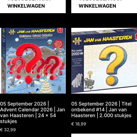
WINKELWAGEN
WINKELWAGEN
05 September 2026 |
05 September 2026 | Titel
Advent Calendar 2026 | Jan
onbekend #14 | Jan van
van Haasteren | 24 x 54
Haasteren | 2.000 stukjes
stukjes
€
18,99
€
32,99