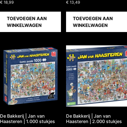
€
18,99
€
13,49
TOEVOEGEN AAN
TOEVOEGEN AAN
WINKELWAGEN
WINKELWAGEN
De Bakkerij | Jan van
De Bakkerij | Jan van
Haasteren | 1.000 stukjes
Haasteren | 2.000 stukjes