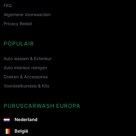
FAQ
Algemene Voorwaarden
Privacy Beleid
POPULAIR
Auto wassen & Exterieur
Auto interieur reinigen
Doeken & Accessoires
Voordeelbundels & Kits
PURUSCARWASH EUROPA
Nederland
België