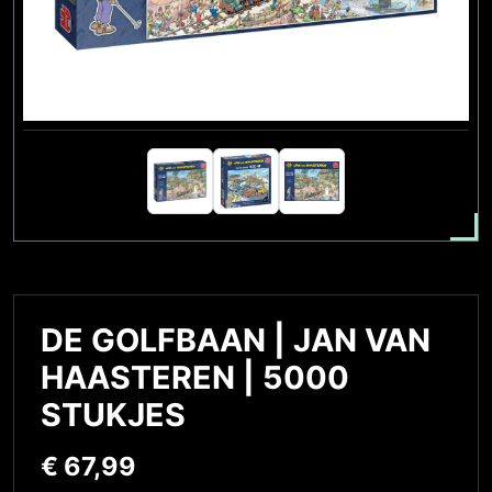
DE GOLFBAAN | JAN VAN
HAASTEREN | 5000
STUKJES
€
67,99