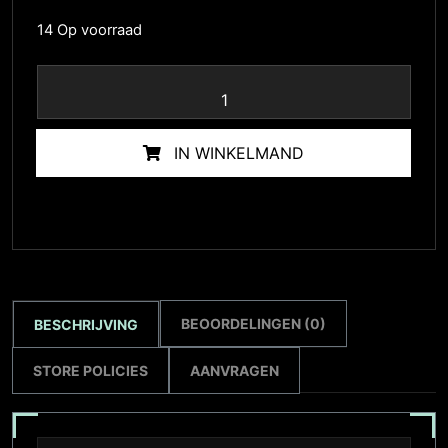
14 Op voorraad
IN WINKELMAND
BEOORDELINGEN (0)
BESCHRIJVING
STORE POLICIES
AANVRAGEN