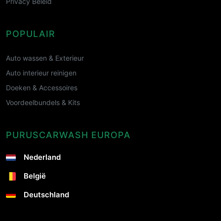
Privacy Beleid
POPULAIR
Auto wassen & Exterieur
Auto interieur reinigen
Doeken & Accessoires
Voordeelbundels & Kits
PURUSCARWASH EUROPA
Nederland
België
Deutschland