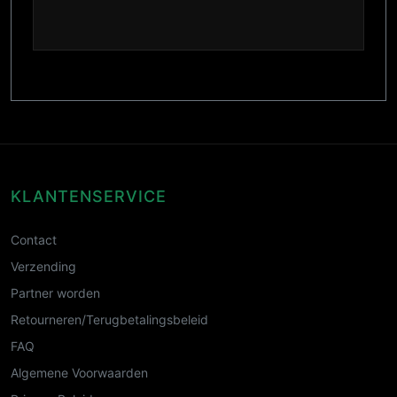
KLANTENSERVICE
Contact
Verzending
Partner worden
Retourneren/Terugbetalingsbeleid
FAQ
Algemene Voorwaarden