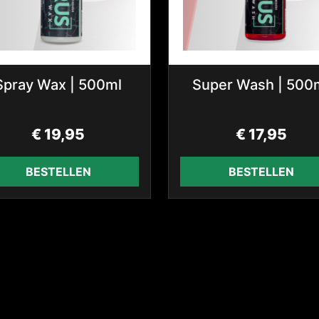
Spray Wax | 500ml
Super Wash | 500
€
19,95
€
17,95
BESTELLEN
BESTELLEN