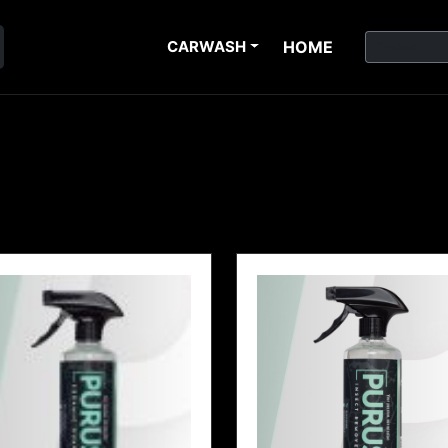
CARWASH
HOME