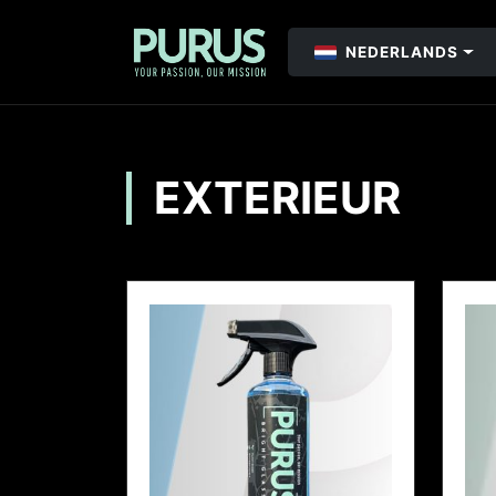
NEDERLANDS
EXTERIEUR