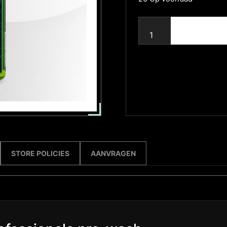
STORE POLICIES
AANVRAGEN