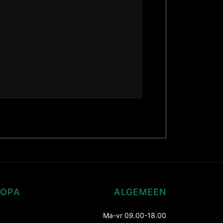
ROPA
ALGEMEEN
Ma-vr 09.00-18.00