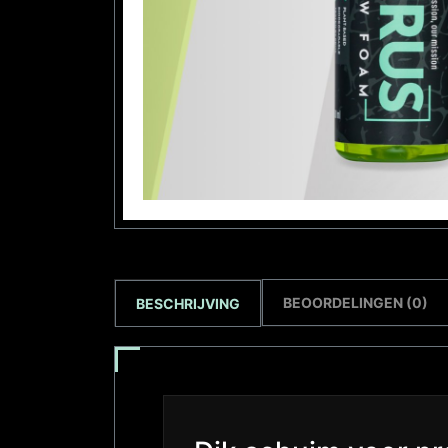
BEOORDELINGEN (0)
BESCHRIJVING