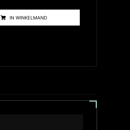
IN WINKELMAND