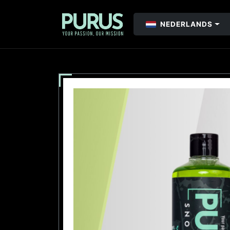
NEDERLANDS