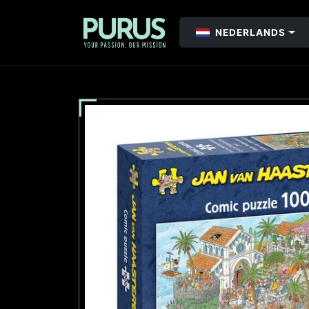
NEDERLANDS