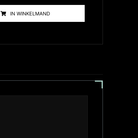
IN WINKELMAND