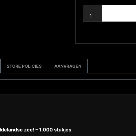
STORE POLICIES
AANVRAGEN
delandse zee! – 1.000 stukjes