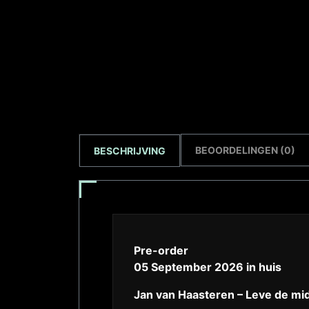
BEOORDELINGEN (0)
BESCHRIJVING
Pre-order
05 September 2026 in huis
Jan van Haasteren – Leve de mid