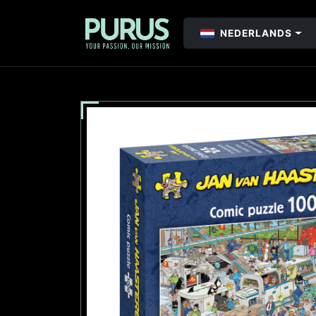
NEDERLANDS