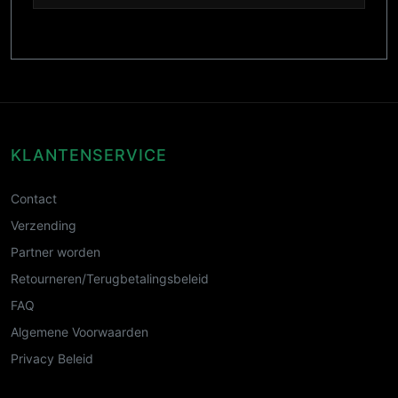
KLANTENSERVICE
Contact
Verzending
Partner worden
Retourneren/Terugbetalingsbeleid
FAQ
Algemene Voorwaarden
Privacy Beleid