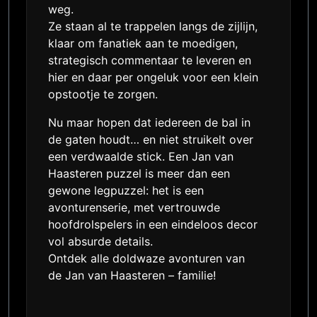
weg.
Ze staan al te trappelen langs de zijlijn,
klaar om fanatiek aan te moedigen,
strategisch commentaar te leveren en
hier en daar per ongeluk voor een klein
opstootje te zorgen.
Nu maar hopen dat iedereen de bal in
de gaten houdt… en niet struikelt over
een verdwaalde stick. Een Jan van
Haasteren puzzel is meer dan een
gewone legpuzzel: het is een
avonturenserie, met vertrouwde
hoofdrolspelers in een eindeloos decor
vol absurde details.
Ontdek alle doldwaze avonturen van
de Jan van Haasteren – familie!