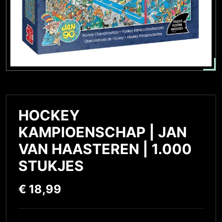
HOCKEY
KAMPIOENSCHAP | JAN
VAN HAASTEREN | 1.000
STUKJES
€
18,99