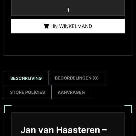
IN WINKELMAND
BEOORDELINGEN (0)
BESCHRIJVING
STORE POLICIES
AANVRAGEN
Jan van Haasteren –