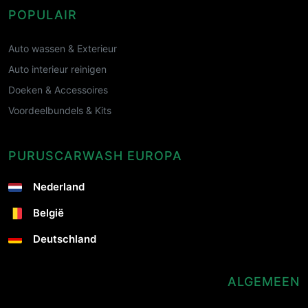
POPULAIR
Auto wassen & Exterieur
Auto interieur reinigen
Doeken & Accessoires
Voordeelbundels & Kits
PURUSCARWASH EUROPA
Nederland
België
Deutschland
ALGEMEEN