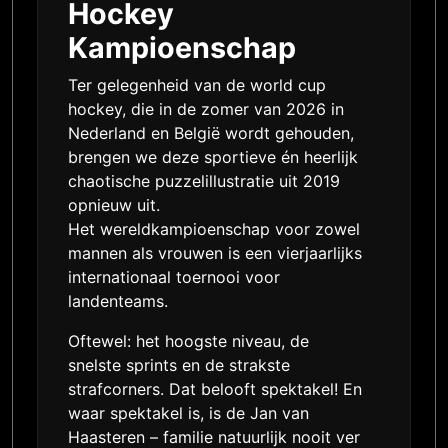
Hockey
Kampioenschap
Ter gelegenheid van de world cup
hockey, die in de zomer van 2026 in
Nederland en België wordt gehouden,
brengen we deze sportieve én heerlijk
chaotische puzzelillustratie uit 2019
opnieuw uit.
Het wereldkampioenschap voor zowel
mannen als vrouwen is een vierjaarlijks
internationaal toernooi voor
landenteams.
Oftewel: het hoogste niveau, de
snelste sprints en de strakste
strafcorners. Dat belooft spektakel! En
waar spektakel is, is de Jan van
Haasteren – familie natuurlijk nooit ver