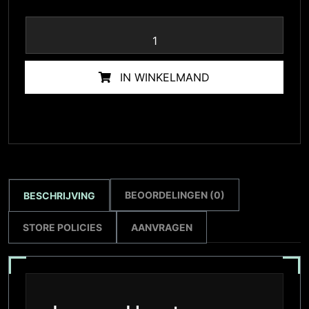
IN WINKELMAND
BEOORDELINGEN (0)
BESCHRIJVING
STORE POLICIES
AANVRAGEN