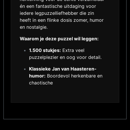
én een fantastische uitdaging voor
iedere legpuzzelliefhebber die zin
heeft in een flinke dosis zomer, humor
en nostalgie.
Waarom je deze puzzel wil leggen:
1.500 stukjes:
Extra veel
puzzelplezier en oog voor detail.
Klassieke Jan van Haasteren-
humor:
Boordevol herkenbare en
chaotische