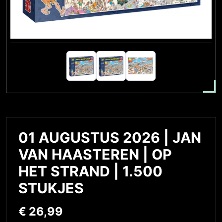
01 AUGUSTUS 2026 | JAN
VAN HAASTEREN | OP
HET STRAND | 1.500
STUKJES
€
26,99