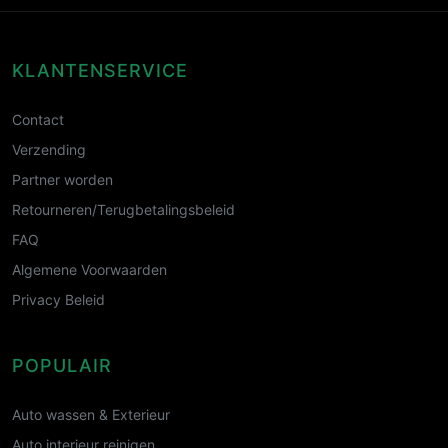
KLANTENSERVICE
Contact
Verzending
Partner worden
Retourneren/Terugbetalingsbeleid
FAQ
Algemene Voorwaarden
Privacy Beleid
POPULAIR
Auto wassen & Exterieur
Auto interieur reinigen