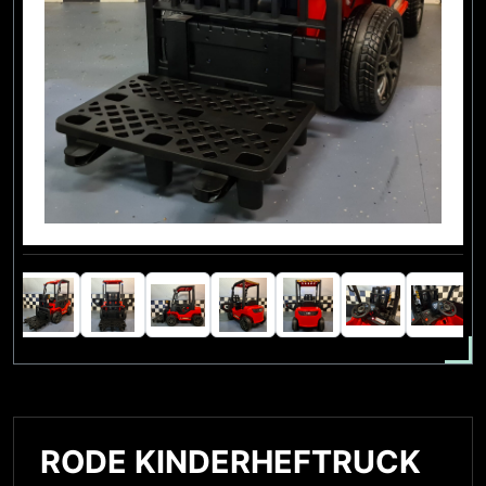
RODE KINDERHEFTRUCK