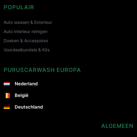
POPULAIR
Auto wassen & Exterieur
Auto interieur reinigen
Doeken & Accessoires
Voordeelbundels & Kits
PURUSCARWASH EUROPA
Nederland
België
Deutschland
ALGEMEEN