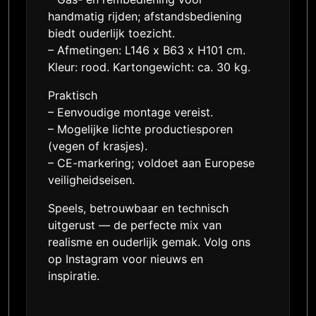
handmatig rijden; afstandsbediening
biedt ouderlijk toezicht.
– Afmetingen: L146 x B63 x H101 cm.
Kleur: rood. Kartongewicht: ca. 30 kg.
Praktisch
– Eenvoudige montage vereist.
– Mogelijke lichte productiesporen
(vegen of krasjes).
– CE-markering; voldoet aan Europese
veiligheidseisen.
Speels, betrouwbaar en technisch
uitgerust — de perfecte mix van
realisme en ouderlijk gemak. Volg ons
op Instagram voor nieuws en
inspiratie.