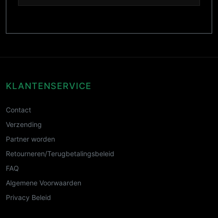
KLANTENSERVICE
Contact
Verzending
Partner worden
Retourneren/Terugbetalingsbeleid
FAQ
Algemene Voorwaarden
Privacy Beleid