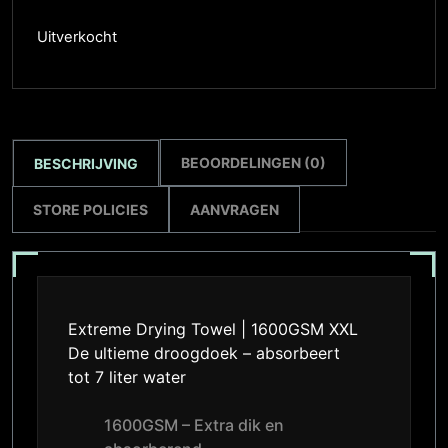
Uitverkocht
BEOORDELINGEN (0)
BESCHRIJVING
STORE POLICIES
AANVRAGEN
Extreme Drying Towel | 1600GSM XXL
De ultieme droogdoek – absorbeert
tot 7 liter water
1600GSM – Extra dik en