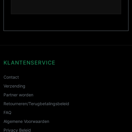
KLANTENSERVICE
Contact
Verzending
Partner worden
Retourneren/Terugbetalingsbeleid
FAQ
Algemene Voorwaarden
Privacy Beleid