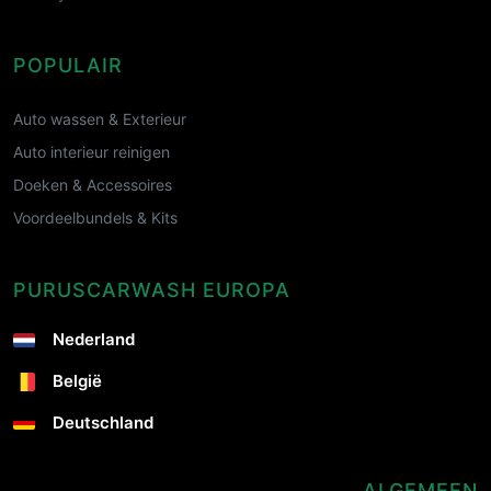
POPULAIR
Auto wassen & Exterieur
Auto interieur reinigen
Doeken & Accessoires
Voordeelbundels & Kits
PURUSCARWASH EUROPA
Nederland
België
Deutschland
ALGEMEEN