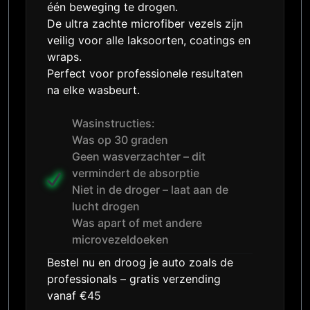
één beweging te drogen.
De ultra zachte microfiber vezels zijn
veilig voor alle laksoorten, coatings en
wraps.
Perfect voor professionele resultaten
na elke wasbeurt.
Wasinstructies:
Was op 30 graden
Geen wasverzachter – dit
vermindert de absorptie
Niet in de droger – laat aan de
lucht drogen
Was apart of met andere
microvezeldoeken
Bestel nu en droog je auto zoals de
professionals – gratis verzending
vanaf €45