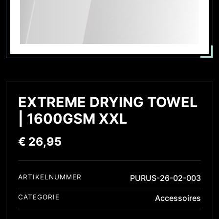
EXTREME DRYING TOWEL
| 1600GSM XXL
€
26,95
ARTIKELNUMMER
PURUS-26-02-003
CATEGORIE
Accessoires