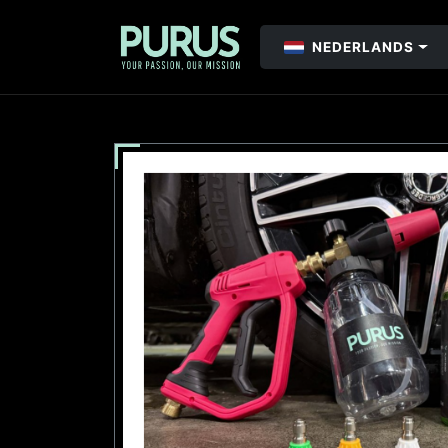
NEDERLANDS