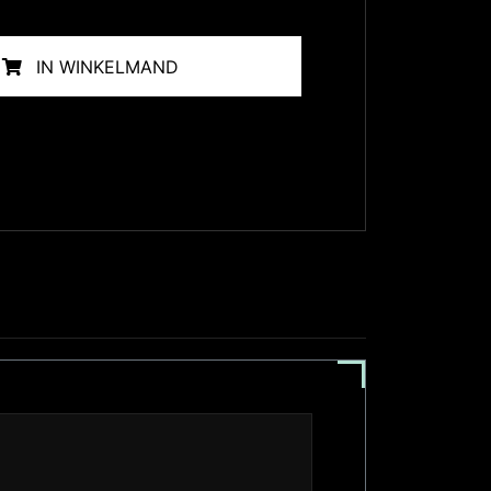
IN WINKELMAND