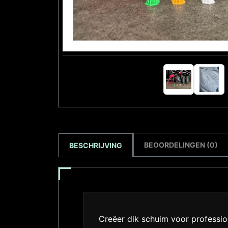
BEOORDELINGEN (0)
BESCHRIJVING
Creëer dik schuim voor professi