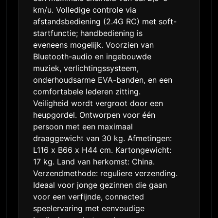
km/u. Volledige controle via
afstandsbediening (2.4G RC) met soft-
startfunctie; handbediening is
eveneens mogelijk. Voorzien van
Bluetooth-audio en ingebouwde
muziek, verlichtingssysteem,
onderhoudsarme EVA-banden, en een
comfortabele lederen zitting.
Veiligheid wordt vergroot door een
heupgordel. Ontworpen voor één
persoon met een maximaal
draaggewicht van 30 kg. Afmetingen:
L116 x B66 x H44 cm. Kartongewicht:
17 kg. Land van herkomst: China.
Verzendmethode: reguliere verzending.
Ideaal voor jonge gezinnen die gaan
voor een verfijnde, connected
speelervaring met eenvoudige