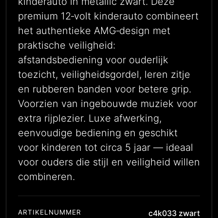
kinderauto in metallic zwart. Deze
premium 12‑volt kinderauto combineert
het authentieke AMG‑design met
praktische veiligheid:
afstandsbediening voor ouderlijk
toezicht, veiligheidsgordel, leren zitje
en rubberen banden voor betere grip.
Voorzien van ingebouwde muziek voor
extra rijplezier. Luxe afwerking,
eenvoudige bediening en geschikt
voor kinderen tot circa 5 jaar — ideaal
voor ouders die stijl en veiligheid willen
combineren.
ARTIKELNUMMER
c4k033 zwart