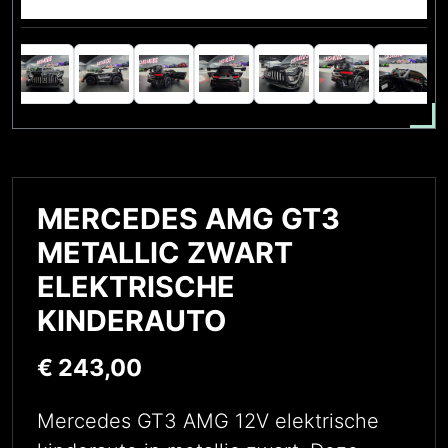
MERCEDES AMG GT3
METALLIC ZWART
ELEKTRISCHE
KINDERAUTO
€
243,00
Mercedes GT3 AMG 12V elektrische