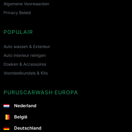
Algemene Voorwaarden
Privacy Beleid
POPULAIR
Auto wassen & Exterieur
Auto interieur reinigen
Doeken & Accessoires
Voordeelbundels & Kits
PURUSCARWASH EUROPA
Nederland
België
Deutschland