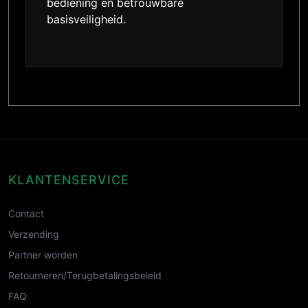
bediening en betrouwbare
basisveiligheid.
KLANTENSERVICE
Contact
Verzending
Partner worden
Retourneren/Terugbetalingsbeleid
FAQ