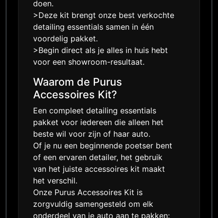
doen.
>Deze kit brengt onze best verkochte
detailing essentials samen in één
voordelig pakket.
>Begin direct als je alles in huis hebt
voor een showroom-resultaat.
Waarom de Purus
Accessoires Kit?
Een compleet detailing essentials
pakket voor iedereen die alleen het
beste wil voor zijn of haar auto.
Of je nu een beginnende poetser bent
of een ervaren detailer, het gebruik
van het juiste accessoires kit maakt
het verschil.
Onze Purus Accessoires Kit is
zorgvuldig samengesteld om elk
onderdeel van je auto aan te pakken: