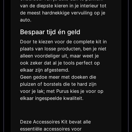
van de diepste kieren in je interieur tot
de meest hardnekkige vervuiling op je
auto.
Bespaar tijd én geld
Door te kiezen voor de complete kit in
plaats van losse producten, ben je niet
alleen voordeliger uit, maar weet je
ook zeker dat al je tools perfect op
elkaar zijn afgestemd.
Geen gedoe meer met doeken die
pluizen of borstels die te hard zijn
voor je lak; met Purus kies je voor op
elkaar ingespeelde kwaliteit.
Deze Accessoires Kit bevat alle
essentiële accessoires voor