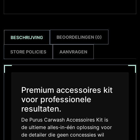
BEOORDELINGEN (0)
BESCHRIJVING
STORE POLICIES
AANVRAGEN
Premium accessoires kit
voor professionele
resultaten.
De Purus Carwash Accessoires Kit is
de ultieme alles-in-één oplossing voor
de detailer die geen concessies wil