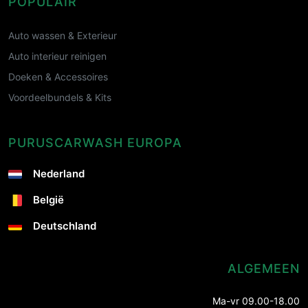
POPULAIR
Auto wassen & Exterieur
Auto interieur reinigen
Doeken & Accessoires
Voordeelbundels & Kits
PURUSCARWASH EUROPA
Nederland
België
Deutschland
ALGEMEEN
Ma-vr 09.00-18.00