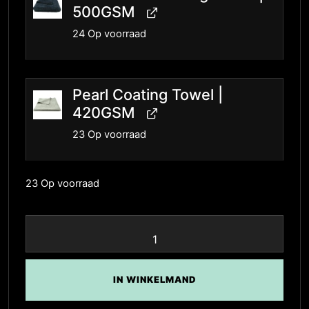
500GSM
24 Op voorraad
Pearl Coating Towel |
420GSM
23 Op voorraad
23 Op voorraad
IN WINKELMAND