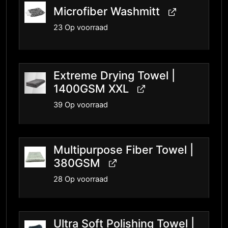
Microfiber Washmitt
23 Op voorraad
Extreme Drying Towel |
1400GSM XXL
39 Op voorraad
Multipurpose Fiber Towel |
380GSM
28 Op voorraad
Ultra Soft Polishing Towel |