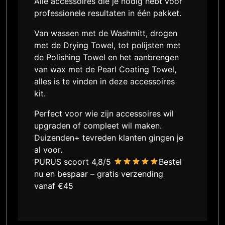
Alle accessoires die je nodig hebt voor
professionele resultaten in één pakket.
Van wassen met de Washmitt, drogen
met de Drying Towel, tot polijsten met
de Polishing Towel en het aanbrengen
van wax met de Pearl Coating Towel,
alles is te vinden in deze accessoires
kit.
Perfect voor wie zijn accessoires wil
upgraden of compleet wil maken.
Duizenden+ tevreden klanten gingen je
al voor.
PURUS scoort 4,8/5
Bestel
nu en bespaar – gratis verzending
vanaf €45