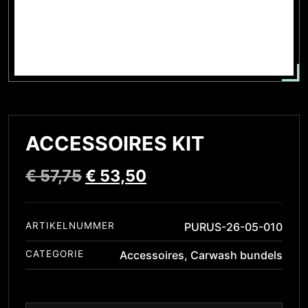
ACCESSOIRES KIT
€
57,75
€
53,50
ARTIKELNUMMER
PURUS-26-05-010
CATEGORIE
Accessoires
,
Carwash bundels