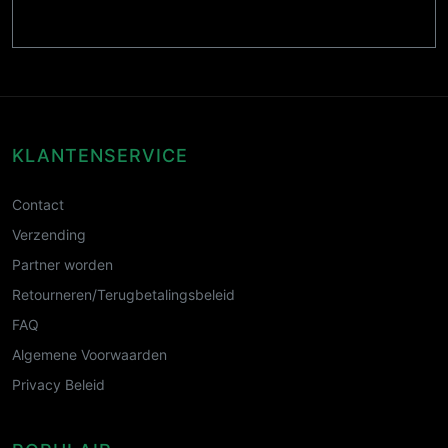
KLANTENSERVICE
Contact
Verzending
Partner worden
Retourneren/Terugbetalingsbeleid
FAQ
Algemene Voorwaarden
Privacy Beleid