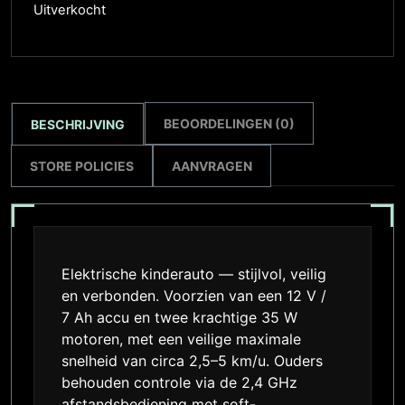
Uitverkocht
BEOORDELINGEN (0)
BESCHRIJVING
STORE POLICIES
AANVRAGEN
Elektrische kinderauto — stijlvol, veilig
en verbonden. Voorzien van een 12 V /
7 Ah accu en twee krachtige 35 W
motoren, met een veilige maximale
snelheid van circa 2,5–5 km/u. Ouders
behouden controle via de 2,4 GHz
afstandsbediening met soft-