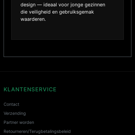
design — ideaal voor jonge gezinnen
die veiligheid en gebruiksgemak
waarderen.
KLANTENSERVICE
Contact
Verzending
Partner worden
Retourneren/Terugbetalingsbeleid