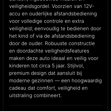
veiligheidsgordel. Voorzien van 12V-
accu en ouderlijke afstandsbediening
voor volledige controle en extra
veiligheid; eenvoudig te bedienen door
het kind of via de afstandsbediening
door de ouder. Robuuste constructie
en doordachte veiligheidsfeatures
maken deze auto ideaal en veilig voor
kinderen tot circa 5 jaar. Stijlvol,
premium design dat aansluit bij
moderne gezinnen — een hoogwaardig
cadeau dat comfort, veiligheid en
uitstraling combineert.