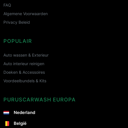
FAQ
Algemene Voorwaarden
Privacy Beleid
POPULAIR
Auto wassen & Exterieur
Auto interieur reinigen
Doeken & Accessoires
Voordeelbundels & Kits
PURUSCARWASH EUROPA
Nederland
België