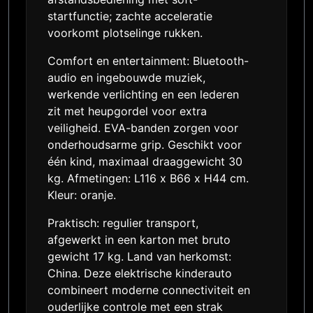
startfunctie; zachte acceleratie
voorkomt plotselinge rukken.
Comfort en entertainment: Bluetooth-
audio en ingebouwde muziek,
werkende verlichting en een lederen
zit met heupgordel voor extra
veiligheid. EVA-banden zorgen voor
onderhoudsarme grip. Geschikt voor
één kind, maximaal draaggewicht 30
kg. Afmetingen: L116 x B66 x H44 cm.
Kleur: oranje.
Praktisch: regulier transport,
afgewerkt in een karton met bruto
gewicht 17 kg. Land van herkomst:
China. Deze elektrische kinderauto
combineert moderne connectiviteit en
ouderlijke controle met een strak