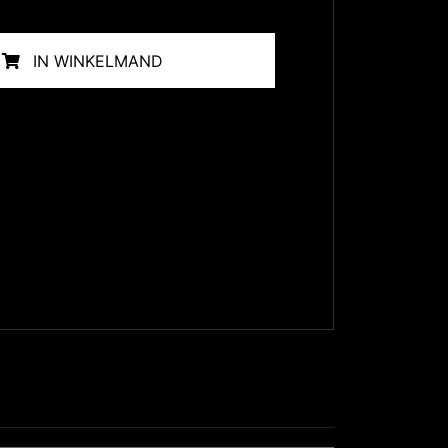
IN WINKELMAND