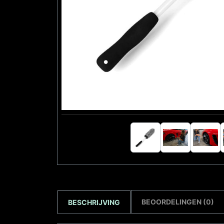
BEOORDELINGEN (0)
BESCHRIJVING