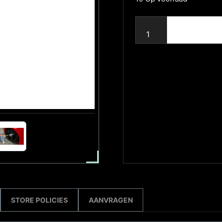
STORE POLICIES
AANVRAGEN