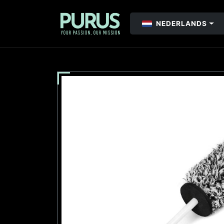
NEDERLANDS