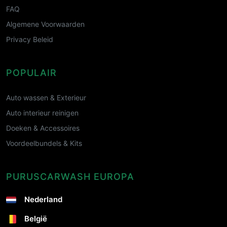
FAQ
Algemene Voorwaarden
Privacy Beleid
POPULAIR
Auto wassen & Exterieur
Auto interieur reinigen
Doeken & Accessoires
Voordeelbundels & Kits
PURUSCARWASH EUROPA
Nederland
België