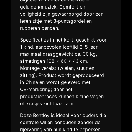
geluiden/muziek. Comfort en
veiligheid zijn gewaarborgd door een
leren zitje met 3‑puntsgordel en
rubberen banden.
Specificaties in het kort: geschikt voor
1 kind, aanbevolen leeftijd 3–5 jaar,
maximaal draaggewicht ca. 30 kg,
afmetingen 108 x 60 x 43 cm.
Montage vereist (wielen, stuur en
zitting). Product wordt geproduceerd
in China en wordt geleverd met
CE‑markering; door het
productieproces kunnen kleine vegen
of krasjes zichtbaar zijn.
Deze Bentley is ideaal voor ouders die
controle willen behouden zonder de
rijervaring van hun kind te beperken.