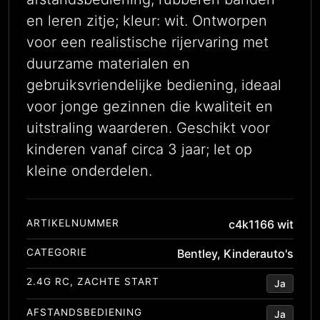
en leren zitje; kleur: wit. Ontworpen
voor een realistische rijervaring met
duurzame materialen en
gebruiksvriendelijke bediening, ideaal
voor jonge gezinnen die kwaliteit en
uitstraling waarderen. Geschikt voor
kinderen vanaf circa 3 jaar; let op
kleine onderdelen.
ARTIKELNUMMER
c4k1166 wit
CATEGORIE
Bentley
,
Kinderauto's
2.4G RC, ZACHTE START
Ja
AFSTANDSBEDIENING
Ja