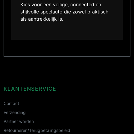
Kies voor een veilige, connected en
stijlvolle speelauto die zowel praktisch
als aantrekkelijk is.
KLANTENSERVICE
Contact
Verzending
Partner worden
Retourneren/Terugbetalingsbeleid