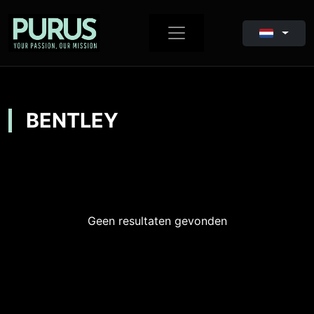
BENTLEY
Geen resultaten gevonden