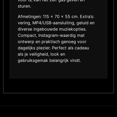
sturen.
Afmetingen: 115 x 70 x 55 cm. Extra’s:
vering, MP4/USB-aansluiting, geluid en
diverse ingebouwde muziekopties.
Compact, Instagram-waardig mat
ontwerp en praktisch genoeg voor
dagelijks plezier. Perfect als cadeau
als je veiligheid, look en
gebruiksgemak belangrijk vindt.