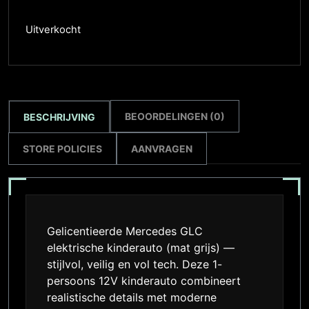
Uitverkocht
BEOORDELINGEN (0)
BESCHRIJVING
STORE POLICIES
AANVRAGEN
Gelicentieerde Mercedes GLC
elektrische kinderauto (mat grijs) —
stijlvol, veilig en vol tech. Deze 1-
persoons 12V kinderauto combineert
realistische details met moderne