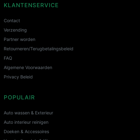
KLANTENSERVICE
Contact
Verzending
Partner worden
Retourneren/Terugbetalingsbeleid
FAQ
Algemene Voorwaarden
Privacy Beleid
POPULAIR
Auto wassen & Exterieur
Auto interieur reinigen
Doeken & Accessoires