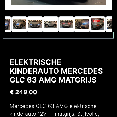
ELEKTRISCHE
KINDERAUTO MERCEDES
GLC 63 AMG MATGRIJS
€
249,00
Mercedes GLC 63 AMG elektrische
kinderauto 12V — matgrijs. Stijlvolle,