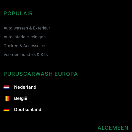
POPULAIR
Auto wassen & Exterieur
Auto interieur reinigen
Doeken & Accessoires
Voordeelbundels & Kits
PURUSCARWASH EUROPA
Nederland
België
Deutschland
ALGEMEEN