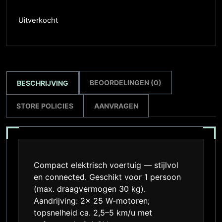
Uitverkocht
BEOORDELINGEN (0)
BESCHRIJVING
STORE POLICIES
AANVRAGEN
Compact elektrisch voertuig — stijlvol
en connected. Geschikt voor 1 persoon
(max. draagvermogen 30 kg).
Aandrijving: 2x 25 W-motoren;
topsnelheid ca. 2,5–5 km/u met