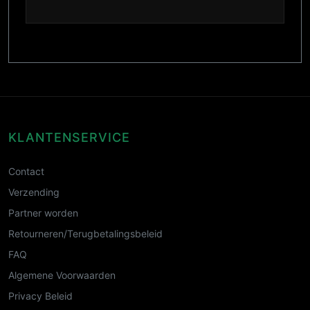
KLANTENSERVICE
Contact
Verzending
Partner worden
Retourneren/Terugbetalingsbeleid
FAQ
Algemene Voorwaarden
Privacy Beleid