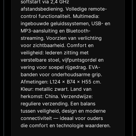
softstart via 2,4 GHz
afstandsbediening. Volledige remote-
control functionaliteit. Multimedia:
ingebouwde geluidssystemen, USB- en
MP3-aansluiting en Bluetooth-
streaming. Voorzien van verlichting
voor zichtbaarheid. Comfort en
veiligheid: lederen zitting met
verstelbare stoel, vijfpuntsgordel en
vering voor soepel rijgedrag. EVA-
banden voor onderhoudsarme grip.
Afmetingen: L124 × B74 × H55 cm.
Kleur: metallic zwart. Land van
herkomst: China. Verzendwijze:
reguliere verzending. Een balans
tussen veiligheid, design en moderne
connectiviteit — ideaal voor ouders
die comfort en technologie waarderen.