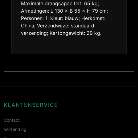
Maximale draagcapaciteit: 65 kg;
Afmetingen: L 130 × B 55 × H 79 cm;
Personen: 1; Kleur: blauw; Herkomst:
China; Verzendwijze: standaard
verzending; Kartongewicht: 29 kg.
KLANTENSERVICE
Contact
Verzending