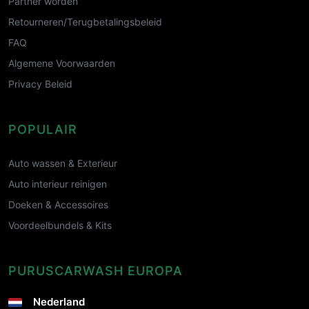
Partner worden
Retourneren/Terugbetalingsbeleid
FAQ
Algemene Voorwaarden
Privacy Beleid
POPULAIR
Auto wassen & Exterieur
Auto interieur reinigen
Doeken & Accessoires
Voordeelbundels & Kits
PURUSCARWASH EUROPA
Nederland