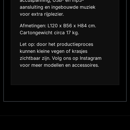
aansluiting en ingebouwde muziek
voor extra rijplezier.
Afmetingen: L120 x B56 x H84 cm.
Cartongewicht circa 17 kg.
Let op: door het productieproces
kunnen kleine vegen of krasjes
zichtbaar zijn. Volg ons op Instagram
voor meer modellen en accessoires.