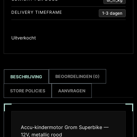
DELIVERY TIMEFRAME
1-3 dagen
Uitverkocht
BEOORDELINGEN (0)
BESCHRIJVING
STORE POLICIES
AANVRAGEN
Accu-kindermotor Grom Superbike —
12V, metallic rood