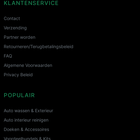
KLANTENSERVICE
Contact
Verzending
Partner worden
Retourneren/Terugbetalingsbeleid
FAQ
Algemene Voorwaarden
Privacy Beleid
POPULAIR
Auto wassen & Exterieur
Auto interieur reinigen
Doeken & Accessoires
Voordeelbundels & Kits