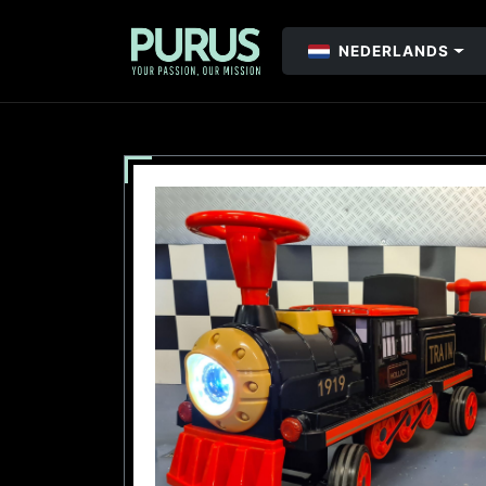
NEDERLANDS