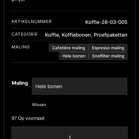
ARTIKELNUMMER
Koffie-26-03-005
CATEGORIE
Koffie
,
Koffiebonen
,
Proefpaketten
MALING
Cafetière maling
Espresso maling
Hele bonen
Snelfilter maling
Maling
Wissen
97 Op voorraad