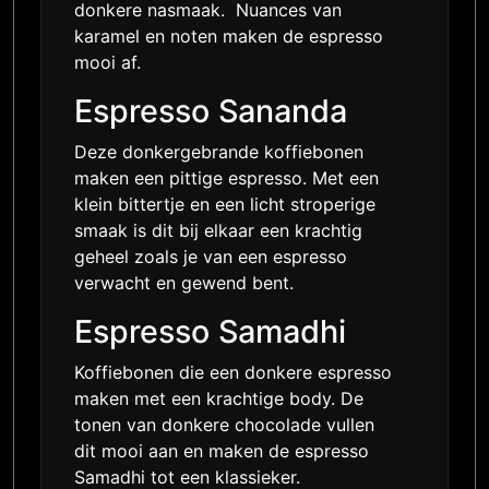
donkere nasmaak. Nuances van
karamel en noten maken de espresso
mooi af.
Espresso Sananda
Deze donkergebrande koffiebonen
maken een pittige espresso. Met een
klein bittertje en een licht stroperige
smaak is dit bij elkaar een krachtig
geheel zoals je van een espresso
verwacht en gewend bent.
Espresso Samadhi
Koffiebonen die een donkere espresso
maken met een krachtige body. De
tonen van donkere chocolade vullen
dit mooi aan en maken de espresso
Samadhi tot een klassieker.