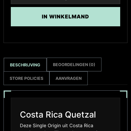
IN WINKELMAND
BEOORDELINGEN (0)
BESCHRIJVING
STORE POLICIES
AANVRAGEN
Costa Rica Quetzal
Deze Single Origin uit Costa Rica