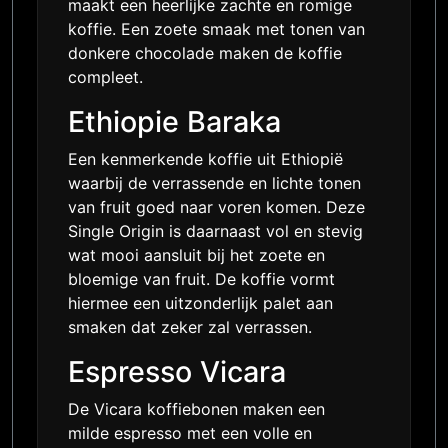
maakt een heerlijke zachte en romige
koffie. Een zoete smaak met tonen van
donkere chocolade maken de koffie
compleet.
Ethiopie Baraka
Een kenmerkende koffie uit Ethiopië
waarbij de verrassende en lichte tonen
van fruit goed naar voren komen. Deze
Single Origin is daarnaast vol en stevig
wat mooi aansluit bij het zoete en
bloemige van fruit. De koffie vormt
hiermee een uitzonderlijk palet aan
smaken dat zeker zal verrassen.
Espresso Vicara
De Vicara koffiebonen maken een
milde espresso met een volle en