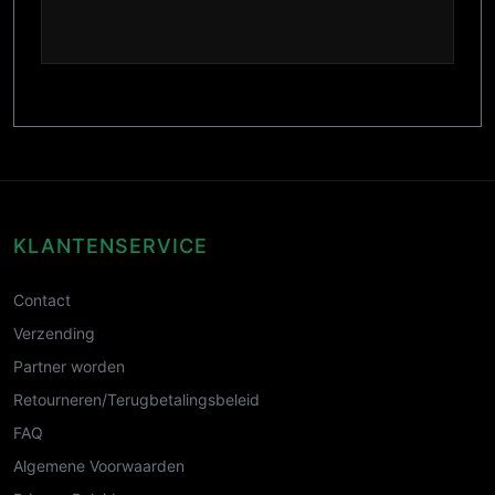
KLANTENSERVICE
Contact
Verzending
Partner worden
Retourneren/Terugbetalingsbeleid
FAQ
Algemene Voorwaarden