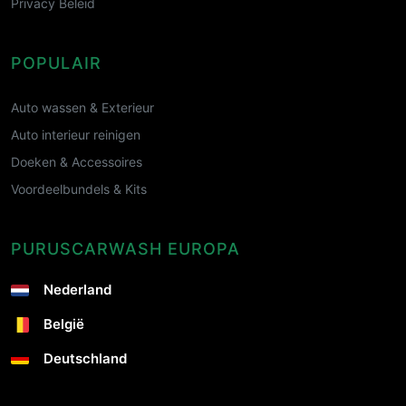
Privacy Beleid
POPULAIR
Auto wassen & Exterieur
Auto interieur reinigen
Doeken & Accessoires
Voordeelbundels & Kits
PURUSCARWASH EUROPA
Nederland
België
Deutschland