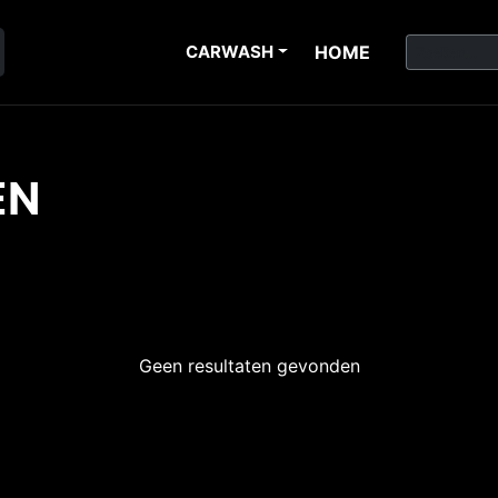
CARWASH
HOME
EN
Geen resultaten gevonden