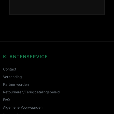
KLANTENSERVICE
Contact
Verzending
Partner worden
Retourneren/Terugbetalingsbeleid
FAQ
Algemene Voorwaarden