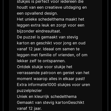
stukjes is perfect voor iedereen die
houdt van een creatieve uitdaging en
een opvallend design.
Het unieke schedelthema maakt het
leggen extra leuk en zorgt voor een
bijzonder eindresultaat.
De puzzel is gemaakt van stevig
karton en geschikt voor jong en oud
vanaf 12 jaar. Ideaal om samen te
leggen met familie of vrienden, of om
lekker zelf te ontspannen.
Ontdek stukje voor stukje het
verrassende patroon en geniet van het
moment waarop alles in elkaar past!
Extra informatie1000 stukjes voor uren
puzzelplezier
Uniek en kleurrijk schedelthema
Gemaakt van stevig kartonGeschikt
vanaf 12 jaar.