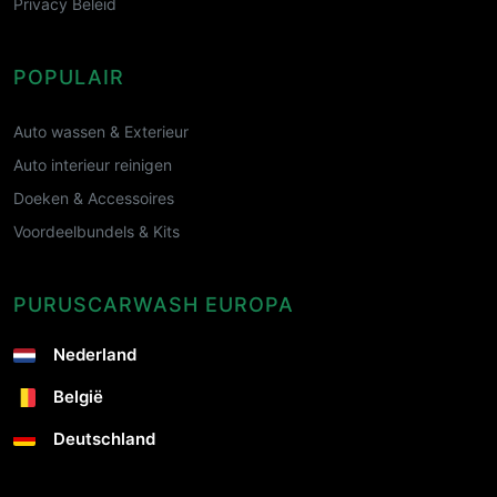
Privacy Beleid
POPULAIR
Auto wassen & Exterieur
Auto interieur reinigen
Doeken & Accessoires
Voordeelbundels & Kits
PURUSCARWASH EUROPA
Nederland
België
Deutschland