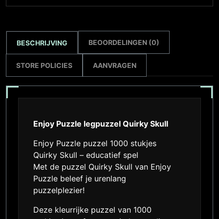
BEOORDELINGEN (0)
BESCHRIJVING
STORE POLICIES
AANVRAGEN
Enjoy Puzzle legpuzzel Quirky Skull
Enjoy Puzzle puzzel 1000 stukjes
Quirky Skull – educatief spel
Met de puzzel Quirky Skull van Enjoy
Puzzle beleef je urenlang
puzzelplezier!
Deze kleurrijke puzzel van 1000