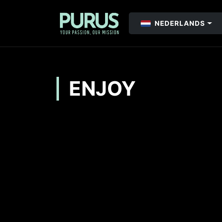
NEDERLANDS
ENJOY