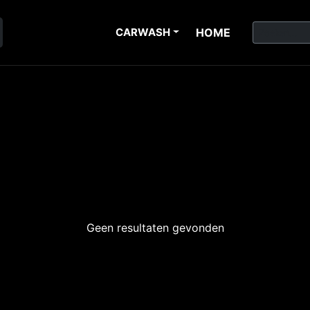
CARWASH
HOME
Geen resultaten gevonden