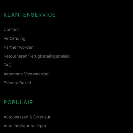
KLANTENSERVICE
Contact
Verzending
Partner worden
Retourneren/Terugbetalingsbeleid
FAQ
Algemene Voorwaarden
Privacy Beleid
POPULAIR
Auto wassen & Exterieur
Auto interieur reinigen