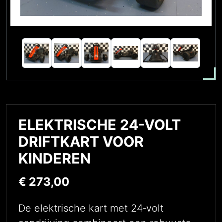
ELEKTRISCHE 24-VOLT
DRIFTKART VOOR
KINDEREN
€
273,00
De elektrische kart met 24‑volt