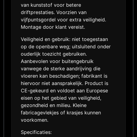
van kunststof voor betere
driftprestaties. Voorzien van
vijfpuntsgordel voor extra veiligheid.
Montage door klant vereist.
Veiligheid en gebruik: niet toegestaan
op de openbare weg; uitsluitend onder
ouderlijk toezicht gebruiken.
Aanbevolen voor buitengebruik
vanwege de sterke aandrijving die
vloeren kan beschadigen; fabrikant is
hiervoor niet aansprakelijk. Product is
CE-gekeurd en voldoet aan Europese
eisen op het gebied van veiligheid,
gezondheid en milieu. Kleine
fabricagevlekjes of krasjes kunnen
voorkomen.
Specificaties: