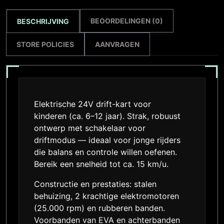
BEOORDELINGEN (0)
BESCHRIJVING
STORE POLICIES
AANVRAGEN
Elektrische 24V drift-kart voor
kinderen (ca. 6–12 jaar). Strak, robuust
ontwerp met schakelaar voor
driftmodus — ideaal voor jonge rijders
die balans en controle willen oefenen.
Bereik een snelheid tot ca. 15 km/u.
Constructie en prestaties: stalen
behuizing, 2 krachtige elektromotoren
(25.000 rpm) en rubberen banden.
Voorbanden van EVA en achterbanden