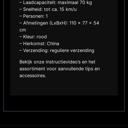
– Laadcapaciteit: maximaal 70 kg
– Snelheid: tot ca. 15 km/u
– Personen: 1
– Afmetingen (LxBxH): 110 x 77 x 54
cm
– Kleur: rood
– Herkomst: China
– Verzending: reguliere verzending
Bekijk onze instructievideo’s en het
assortiment voor aanvullende tips en
accessoires.