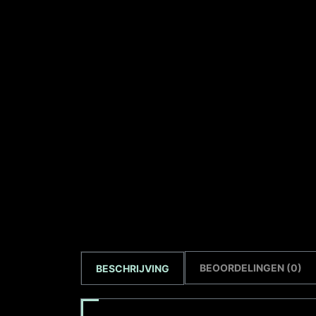
BEOORDELINGEN (0)
BESCHRIJVING