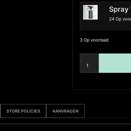
Spray
24 Op voo
3 Op voorraad
STORE POLICIES
AANVRAGEN