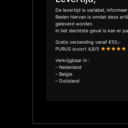
De levertijd is variabel, informeer
Reden hiervan is omdat deze artik
geleverd worden.
In het slechtste geval is kan er
Gratis verzending vanaf €50,-
PURUS scoort 4,8/5
Verkrijgbaar in :
– Nederland
– Belgie
– Duitsland