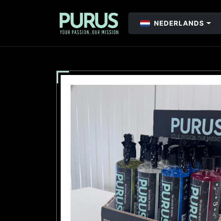
NEDERLANDS