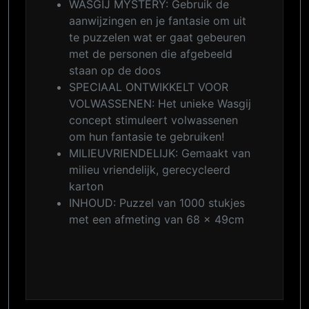
WASGIJ MYSTERY: Gebruik de
aanwijzingen en je fantasie om uit
te puzzelen wat er gaat gebeuren
met de personen die afgebeeld
staan op de doos
SPECIAAL ONTWIKKELT VOOR
VOLWASSENEN: Het unieke Wasgij
concept stimuleert volwassenen
om hun fantasie te gebruiken!
MILIEUVRIENDELIJK: Gemaakt van
milieu vriendelijk, gerecycleerd
karton
INHOUD: Puzzel van 1000 stukjes
met een afmeting van 68 x 49cm