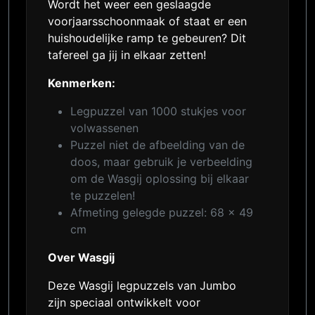
Wordt het weer een geslaagde
voorjaarsschoonmaak of staat er een
huishoudelijke ramp te gebeuren? Dit
tafereel ga jij in elkaar zetten!
Kenmerken:
Legpuzzel van 1000 stukjes voor
volwassenen
Puzzel niet de afbeelding van de
doos, maar gebruik je verbeelding
om de Wasgij oplossing bij elkaar
te puzzelen!
Afmeting gelegde puzzel: 68 x 49
cm
Over Wasgij
Deze Wasgij legpuzzels van Jumbo
zijn speciaal ontwikkelt voor