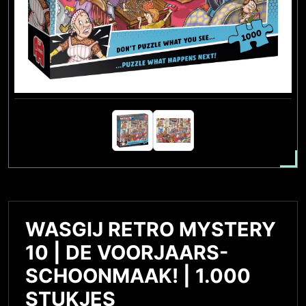
WASGIJ RETRO MYSTERY
10 | DE VOORJAARS-
SCHOONMAAK! | 1.000
STUKJES