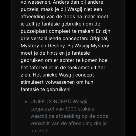
volwassenen. Anders dan bij andere
puzzels, maak je bij Wasgij niet een
afbeelding van de doos na maar moet
je zelf je fantasie gebruiken om de
puzzelplaat compleet te maken! Er zijn
drie verschillende concepten: Original,
Mystery en Destiny. Bij Wasgij Mystery
moet je de hints en je fantasie
gebruiken om er achter te komen hoe
het tafereel er in de toekomst uit zal
zien. Het unieke Wasgij concept
stimuleert volwassenen om hun
fantasie te gebruiken!
UNIEK CONCEPT: Wasgij
Legpuzzel van 1000 stukjes
waarbij de afbeelding op de doos
verschilt van de afbeelding die je
puzzelt!