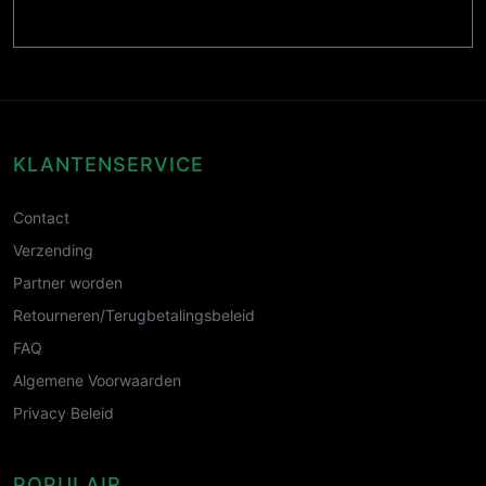
KLANTENSERVICE
Contact
Verzending
Partner worden
Retourneren/Terugbetalingsbeleid
FAQ
Algemene Voorwaarden
Privacy Beleid
POPULAIR