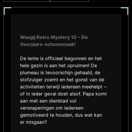
Wasgij Retro Mystery 10 – De
Voorjaars-schoonmaak!
De lente is officieel begonnen en het
hele gezin is aan het opruimen! De
plumeau is tevoorschijn gehaald, de
stofzuiger zoemt en het gonst van de
activiteiten terwijl iedereen meehelpt –
of in ieder geval doet alsof. Papa komt
aan met een dienblad vol
versnaperingen om iedereen
gemotiveerd te houden, dus wat kan
er misgaan?