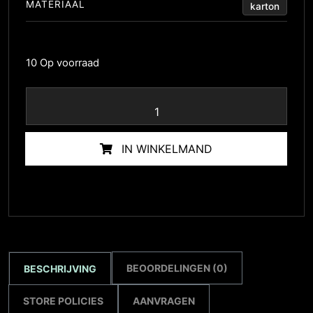
MATERIAAL
karton
10 Op voorraad
IN WINKELMAND
BEOORDELINGEN (0)
BESCHRIJVING
STORE POLICIES
AANVRAGEN