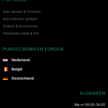
Auto wassen & Exterieur
Auto interieur reinigen
Doeken & Accessoires
Voordeelbundels & Kits
PURUSCARWASH EUROPA
Nederland
België
Deutschland
ALGEMEEN
Ma-vr 09.00-18.00