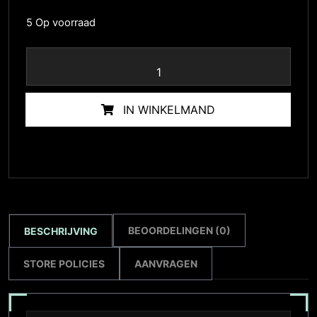
5 Op voorraad
IN WINKELMAND
BEOORDELINGEN (0)
BESCHRIJVING
STORE POLICIES
AANVRAGEN