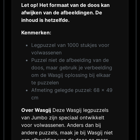
Let op! Het formaat van de doos kan
afwijken van de afbeeldingen. De
inhoud is hetzelfde.
Kenmerken:
Legpuzzel van 1000 stukjes voor
volwassenen
Puzzel niet de afbeelding van de
doos, maar gebruik je verbeelding
om de Wasgij oplossing bij elkaar
te puzzelen
Afmeting gelegde puzzel: 68 x 49
cm
Over Wasgij
Deze Wasgij legpuzzels
van Jumbo zijn speciaal ontwikkelt
voor volwassenen. Anders dan bij
andere puzzels, maak je bij Wasgij niet