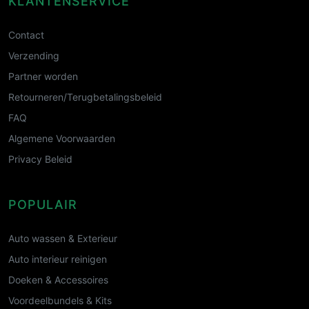
KLANTENSERVICE
Contact
Verzending
Partner worden
Retourneren/Terugbetalingsbeleid
FAQ
Algemene Voorwaarden
Privacy Beleid
POPULAIR
Auto wassen & Exterieur
Auto interieur reinigen
Doeken & Accessoires
Voordeelbundels & Kits