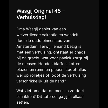
Wasgij Original 45 –
Verhuisdag!
Oma Wasgij geniet van een
welverdiende vakantie en wandelt
door de oude binnenstad van
Amsterdam. Terwijl iemand bezig is
met een verhuizing, ontstaat er chaos
bij de gracht, wat voor paniek zorgt bij
de mensen. Honden blaffen, katten
blazen en remmen piepen. Loopt alles
wel op rolletjes of loopt de verhuizing
verschrikkelijk uit de hand?
Wat ziet oma dat de mensen zo doet
schrikken? Dit tafereel ga jij in elkaar
zetten.