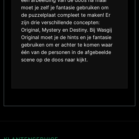
een afbeelding van de doos na maar
moet je zelf je fantasie gebruiken om
de puzzelplaat compleet te maken! Er
zijn drie verschillende concepten:
Original, Mystery en Destiny. Bij Wasgij
Original moet je de hints en je fantasie
gebruiken om er achter te komen waar
één van de personen in de afgebeelde
scene op de doos naar kijkt.