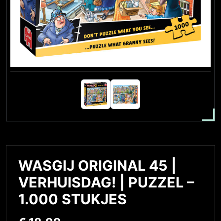
WASGIJ ORIGINAL 45 |
VERHUISDAG! | PUZZEL –
1.000 STUKJES