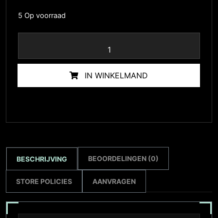
5 Op voorraad
IN WINKELMAND
BEOORDELINGEN (0)
BESCHRIJVING
STORE POLICIES
AANVRAGEN