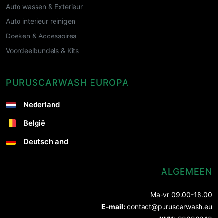
Auto wassen & Exterieur
Auto interieur reinigen
Doeken & Accessoires
Voordeelbundels & Kits
PURUSCARWASH EUROPA
Nederland
België
Deutschland
ALGEMEEN
Ma-vr 09.00-18.00
E-mail:
contact@puruscarwash.eu