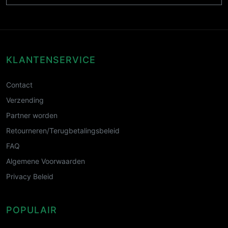
KLANTENSERVICE
Contact
Verzending
Partner worden
Retourneren/Terugbetalingsbeleid
FAQ
Algemene Voorwaarden
Privacy Beleid
POPULAIR