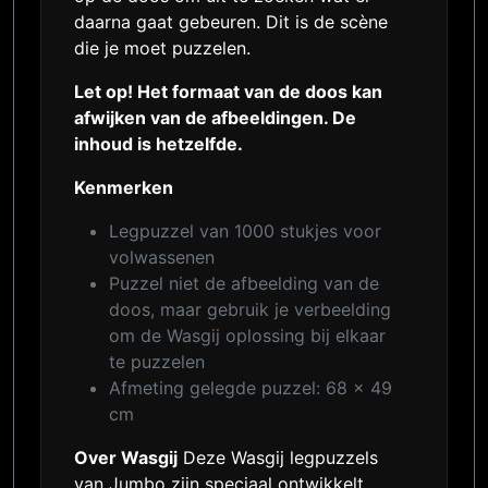
daarna gaat gebeuren. Dit is de scène
die je moet puzzelen.
Let op! Het formaat van de doos kan
afwijken van de afbeeldingen. De
inhoud is hetzelfde.
Kenmerken
Legpuzzel van 1000 stukjes voor
volwassenen
Puzzel niet de afbeelding van de
doos, maar gebruik je verbeelding
om de Wasgij oplossing bij elkaar
te puzzelen
Afmeting gelegde puzzel: 68 x 49
cm
Over Wasgij
Deze Wasgij legpuzzels
van Jumbo zijn speciaal ontwikkelt