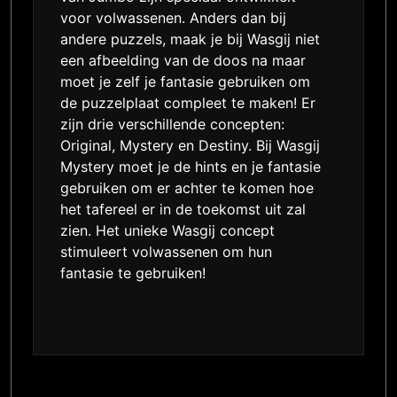
voor volwassenen. Anders dan bij
andere puzzels, maak je bij Wasgij niet
een afbeelding van de doos na maar
moet je zelf je fantasie gebruiken om
de puzzelplaat compleet te maken! Er
zijn drie verschillende concepten:
Original, Mystery en Destiny. Bij Wasgij
Mystery moet je de hints en je fantasie
gebruiken om er achter te komen hoe
het tafereel er in de toekomst uit zal
zien. Het unieke Wasgij concept
stimuleert volwassenen om hun
fantasie te gebruiken!