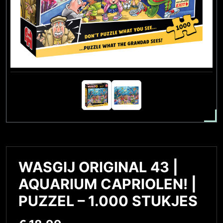
WASGIJ ORIGINAL 43 |
AQUARIUM CAPRIOLEN! |
PUZZEL – 1.000 STUKJES