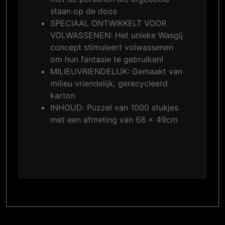
staan op de doos
SPECIAAL ONTWIKKELT VOOR
VOLWASSENEN: Het unieke Wasgij
concept stimuleert volwassenen
om hun fantasie te gebruiken!
MILIEUVRIENDELIJK: Gemaakt van
milieu vriendelijk, gerecycleerd
karton
INHOUD: Puzzel van 1000 stukjes
met een afmeting van 68 x 49cm