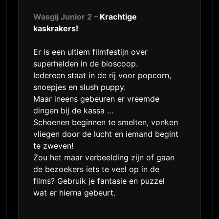
Wasgij Junior 2 –
Krachtige
kaskrakers!
Er is een ultiem filmfestijn over
superhelden in de bioscoop.
Iedereen staat in de rij voor popcorn,
snoepjes en slush puppy.
Maar ineens gebeuren er vreemde
dingen bij de kassa …
Schoenen beginnen te smelten, vonken
vliegen door de lucht en iemand begint
te zweven!
Zou het maar verbeelding zijn of gaan
de bezoekers iets te veel op in de
films? Gebruik je fantasie en puzzel
wat er hierna gebeurt.