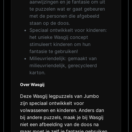
aanwijzingen en je fantasie om uit
te puzzelen wat er gaat gebeuren
met de personen die afgebeeld
staan op de doos.
Speciaal ontwikkelt voor kinderen:
het unieke Wasgij concept
stimuleert kinderen om hun
fantasie te gebruiken!
Milieuvriendelijk: gemaakt van
milieuvriendelijk, gerecycleerd
karton.
Over Wasgij
Deze Wasgij legpuzzels van Jumbo
zijn speciaal ontwikkelt voor
volwassenen en kinderen. Anders dan
bij andere puzzels, maak je bij Wasgij
niet een afbeelding van de doos na
maar moet je zelf je fantasie gebruiken