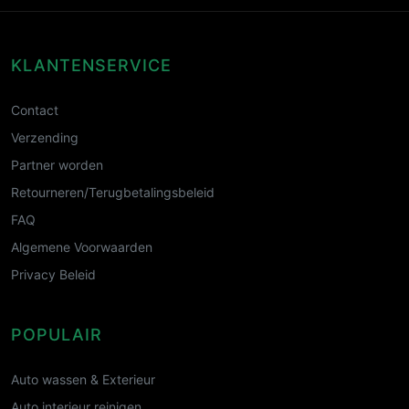
KLANTENSERVICE
Contact
Verzending
Partner worden
Retourneren/Terugbetalingsbeleid
FAQ
Algemene Voorwaarden
Privacy Beleid
POPULAIR
Auto wassen & Exterieur
Auto interieur reinigen