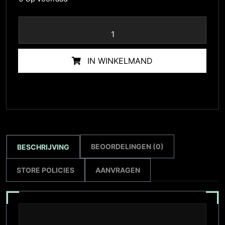
IN WINKELMAND
BEOORDELINGEN (0)
BESCHRIJVING
STORE POLICIES
AANVRAGEN