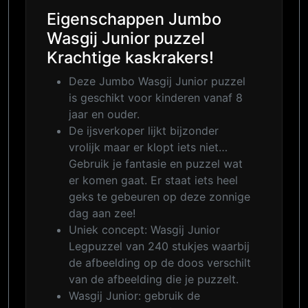
Eigenschappen Jumbo
Wasgij Junior puzzel
Krachtige kaskrakers!
Deze Jumbo Wasgij Junior puzzel
is geschikt voor kinderen vanaf 8
jaar en ouder.
De ijsverkoper lijkt bijzonder
vrolijk maar er klopt iets niet…
Gebruik je fantasie en puzzel wat
er komen gaat. Er staat iets heel
geks te gebeuren op deze zonnige
dag aan zee!
Uniek concept: Wasgij Junior
Legpuzzel van 240 stukjes waarbij
de afbeelding op de doos verschilt
van de afbeelding die je puzzelt.
Wasgij Junior: gebruik de