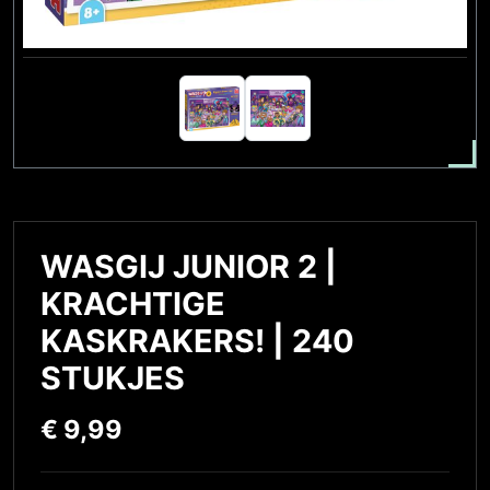
WASGIJ JUNIOR 2 |
KRACHTIGE
KASKRAKERS! | 240
STUKJES
€
9,99