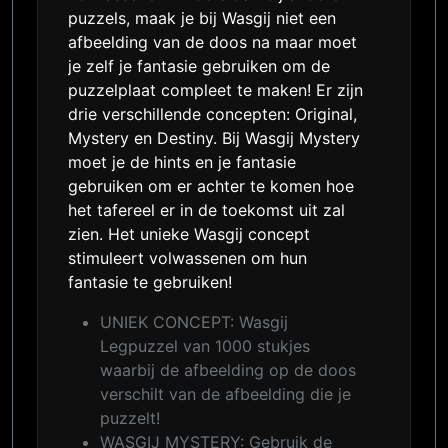
puzzels, maak je bij Wasgij niet een
afbeelding van de doos na maar moet
je zelf je fantasie gebruiken om de
puzzelplaat compleet te maken! Er zijn
drie verschillende concepten: Original,
Mystery en Destiny. Bij Wasgij Mystery
moet je de hints en je fantasie
gebruiken om er achter te komen hoe
het tafereel er in de toekomst uit zal
zien. Het unieke Wasgij concept
stimuleert volwassenen om hun
fantasie te gebruiken!
UNIEK CONCEPT: Wasgij
Legpuzzel van 1000 stukjes
waarbij de afbeelding op de doos
verschilt van de afbeelding die je
puzzelt!
WASGIJ MYSTERY: Gebruik de