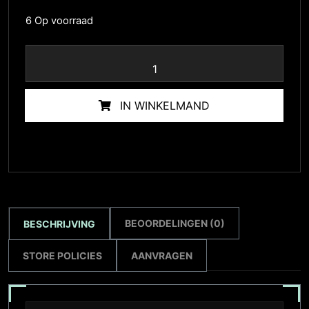
6 Op voorraad
IN WINKELMAND
BEOORDELINGEN (0)
BESCHRIJVING
STORE POLICIES
AANVRAGEN