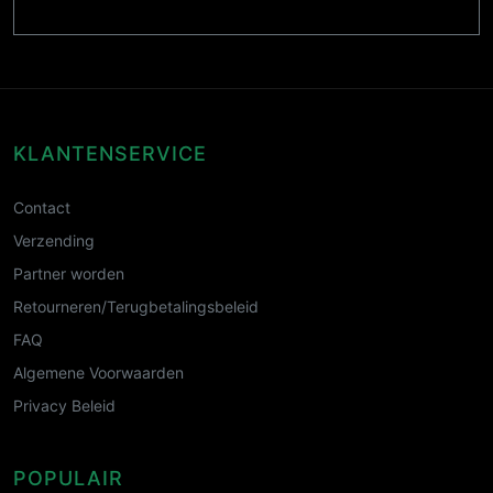
KLANTENSERVICE
Contact
Verzending
Partner worden
Retourneren/Terugbetalingsbeleid
FAQ
Algemene Voorwaarden
Privacy Beleid
POPULAIR