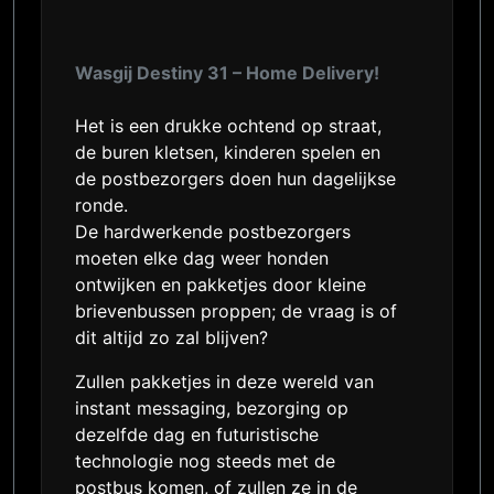
Wasgij Destiny 31 – Home Delivery!
Het is een drukke ochtend op straat,
de buren kletsen, kinderen spelen en
de postbezorgers doen hun dagelijkse
ronde.
De hardwerkende postbezorgers
moeten elke dag weer honden
ontwijken en pakketjes door kleine
brievenbussen proppen; de vraag is of
dit altijd zo zal blijven?
Zullen pakketjes in deze wereld van
instant messaging, bezorging op
dezelfde dag en futuristische
technologie nog steeds met de
postbus komen, of zullen ze in de