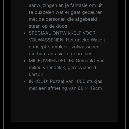
aanwijzingen en je fantasie om uit
te puzzelen wat er gaat gebeuren
met de personen die afgebeeld
staan op de doos
SPECIAAL ONTWIKKELT VOOR
VOLWASSENEN: Het unieke Wasgij
concept stimuleert volwassenen
om hun fantasie te gebruiken!
MILIEUVRIENDELIJK: Gemaakt van
milieu vriendelijk, gerecycleerd
karton
INHOUD: Puzzel van 1000 stukjes
met een afmeting van 68 x 49cm