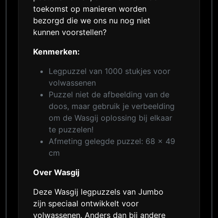
toekomst op manieren worden
bezorgd die we ons nu nog niet
kunnen voorstellen?
Kenmerken:
Legpuzzel van 1000 stukjes voor
volwassenen
Puzzel niet de afbeelding van de
doos, maar gebruik je verbeelding
om de Wasgij oplossing bij elkaar
te puzzelen!
Afmeting gelegde puzzel: 68 x 49
cm
Over Wasgij
Deze Wasgij legpuzzels van Jumbo
zijn speciaal ontwikkelt voor
volwassenen. Anders dan bij andere