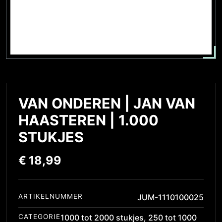
VAN ONDEREN | JAN VAN
HAASTEREN | 1.000
STUKJES
€
18,99
ARTIKELNUMMER
JUM-1110100025
CATEGORIE
1000 tot 2000 stukjes
,
250 tot 1000