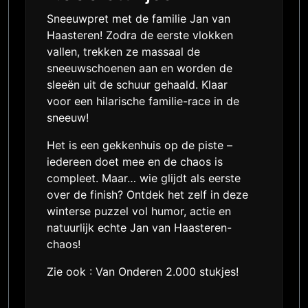
Sneeuwpret met de familie Jan van
Haasteren! Zodra de eerste vlokken
vallen, trekken ze massaal de
sneeuwschoenen aan en worden de
sleeën uit de schuur gehaald. Klaar
voor een hilarische familie-race in de
sneeuw!
Het is een gekkenhuis op de piste –
iedereen doet mee en de chaos is
compleet. Maar… wie glijdt als eerste
over de finish? Ontdek het zelf in deze
winterse puzzel vol humor, actie en
natuurlijk echte Jan van Haasteren-
chaos!
Zie ook :
Van Onderen 2.000 stukjes!