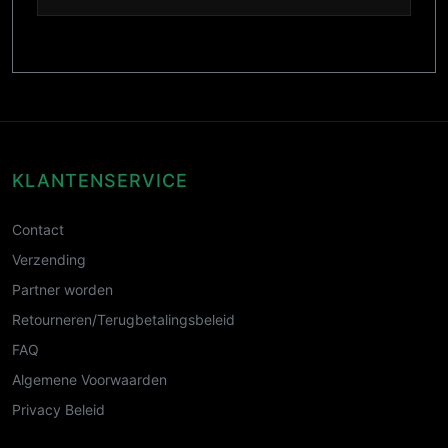
KLANTENSERVICE
Contact
Verzending
Partner worden
Retourneren/Terugbetalingsbeleid
FAQ
Algemene Voorwaarden
Privacy Beleid