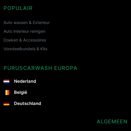
POPULAIR
Auto wassen & Exterieur
Auto interieur reinigen
Doeken & Accessoires
Voordeelbundels & Kits
PURUSCARWASH EUROPA
Nederland
België
Deutschland
ALGEMEEN