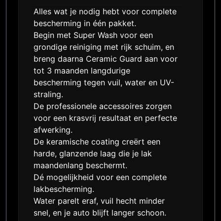
Alles wat je nodig hebt voor complete
bescherming in één pakket.
Begin met Super Wash voor een
grondige reiniging met rijk schuim, en
breng daarna Ceramic Guard aan voor
tot 3 maanden langdurige
bescherming tegen vuil, water en UV-
straling.
De professionele accessoires zorgen
voor een krasvrij resultaat en perfecte
afwerking.
De keramische coating creërt een
harde, glanzende laag die je lak
maandenlang beschermt.
Dé mogelijkheid voor een complete
lakbescherming.
Water parelt eraf, vuil hecht minder
snel, en je auto blijft langer schoon.