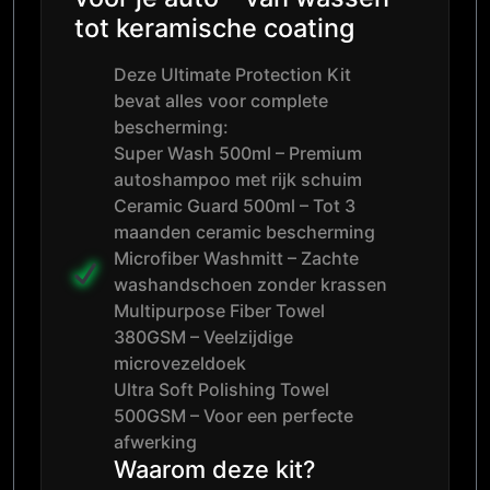
tot keramische coating
Deze Ultimate Protection Kit
bevat alles voor complete
bescherming:
Super Wash 500ml – Premium
autoshampoo met rijk schuim
Ceramic Guard 500ml – Tot 3
maanden ceramic bescherming
Microfiber Washmitt – Zachte
washandschoen zonder krassen
Multipurpose Fiber Towel
380GSM – Veelzijdige
microvezeldoek
Ultra Soft Polishing Towel
500GSM – Voor een perfecte
afwerking
Waarom deze kit?