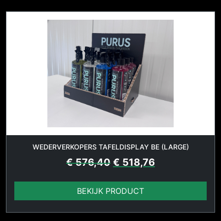
WEDERVERKOPERS TAFELDISPLAY BE (LARGE)
€
576,40
€
518,76
BEKIJK PRODUCT