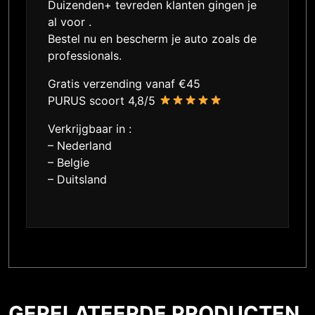
Duizenden+ tevreden klanten gingen je
al voor .
Bestel nu en bescherm je auto zoals de
professionals.
Gratis verzending vanaf €45
PURUS scoort 4,8/5
Verkrijgbaar in :
– Nederland
– Belgie
– Duitsland
GERELATEERDE PRODUCTEN