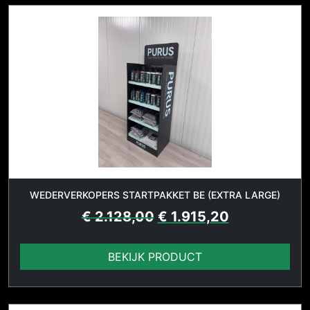
WEDERVERKOPERS STARTPAKKET BE (EXTRA LARGE)
€
2.128,00
€
1.915,20
BEKIJK PRODUCT