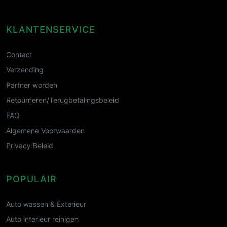
KLANTENSERVICE
Contact
Verzending
Partner worden
Retourneren/Terugbetalingsbeleid
FAQ
Algemene Voorwaarden
Privacy Beleid
POPULAIR
Auto wassen & Exterieur
Auto interieur reinigen