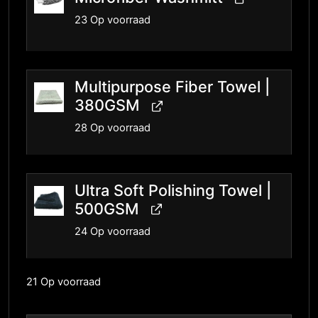
23 Op voorraad
Multipurpose Fiber Towel |
380GSM
28 Op voorraad
Ultra Soft Polishing Towel |
500GSM
24 Op voorraad
21 Op voorraad