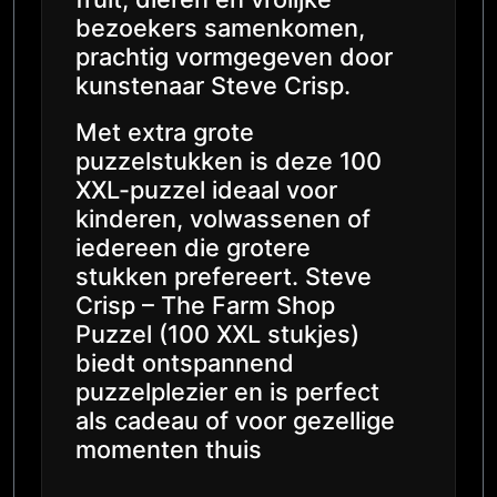
bezoekers samenkomen,
prachtig vormgegeven door
kunstenaar Steve Crisp.
Met extra grote
puzzelstukken is deze 100
XXL-puzzel ideaal voor
kinderen, volwassenen of
iedereen die grotere
stukken prefereert. Steve
Crisp – The Farm Shop
Puzzel (100 XXL stukjes)
biedt ontspannend
puzzelplezier en is perfect
als cadeau of voor gezellige
momenten thuis