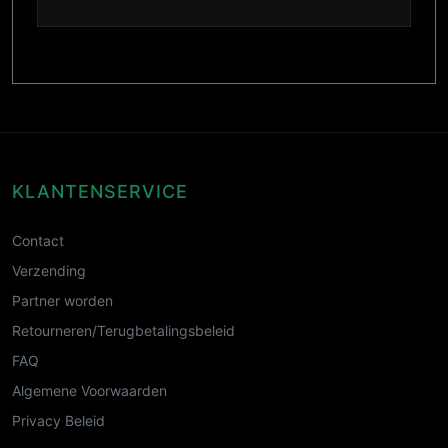
KLANTENSERVICE
Contact
Verzending
Partner worden
Retourneren/Terugbetalingsbeleid
FAQ
Algemene Voorwaarden
Privacy Beleid