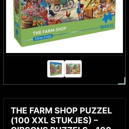
THE FARM SHOP PUZZEL
(100 XXL STUKJES) –