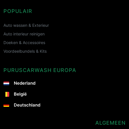
POPULAIR
Auto wassen & Exterieur
Auto interieur reinigen
Doeken & Accessoires
Voordeelbundels & Kits
PURUSCARWASH EUROPA
Nederland
België
Deutschland
ALGEMEEN