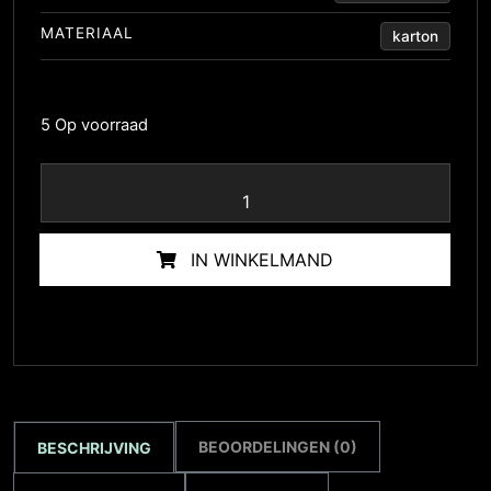
MATERIAAL
karton
5 Op voorraad
IN WINKELMAND
BEOORDELINGEN (0)
BESCHRIJVING