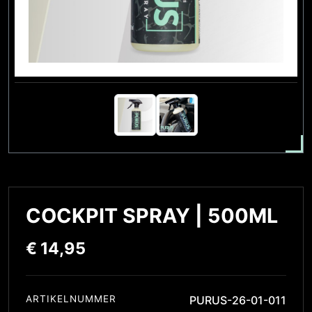
COCKPIT SPRAY | 500ML
€
14,95
ARTIKELNUMMER
PURUS-26-01-011