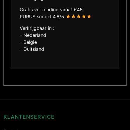
Gratis verzending vanaf €45
PURUS scoort 4,8/5
Verkrijgbaar in :
– Nederland
– Belgie
– Duitsland
KLANTENSERVICE