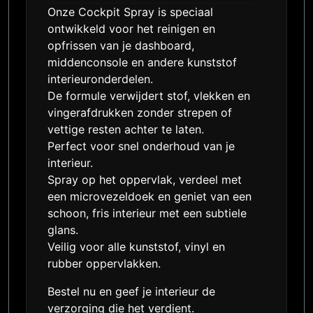
Onze Cockpit Spray is speciaal
ontwikkeld voor het reinigen en
opfrissen van je dashboard,
middenconsole en andere kunststof
interieuronderdelen.
De formule verwijdert stof, vlekken en
vingerafdrukken zonder strepen of
vettige resten achter te laten.
Perfect voor snel onderhoud van je
interieur.
Spray op het oppervlak, verdeel met
een microvezeldoek en geniet van een
schoon, fris interieur met een subtiele
glans.
Veilig voor alle kunststof, vinyl en
rubber oppervlakken.
Bestel nu en geef je interieur de
verzorging die het verdient.