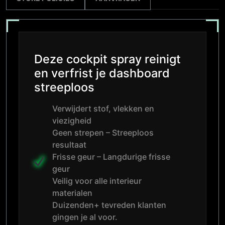
Deze cockpit spray reinigt
en verfrist je dashboard
streeploos
Verwijdert stof, vlekken en
viezigheid
Geen strepen – Streeploos
resultaat
Frisse geur – Langdurige frisse
geur
Veilig voor alle interieur
materialen
Duizenden+ tevreden klanten
gingen je al voor.