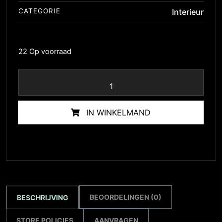
CATEGORIE
Interieur
22 Op voorraad
IN WINKELMAND
BEOORDELINGEN (0)
BESCHRIJVING
STORE POLICIES
AANVRAGEN