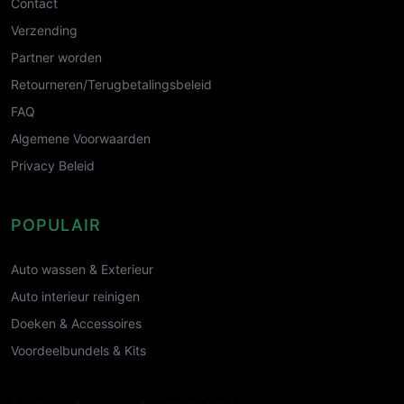
Contact
Verzending
Partner worden
Retourneren/Terugbetalingsbeleid
FAQ
Algemene Voorwaarden
Privacy Beleid
POPULAIR
Auto wassen & Exterieur
Auto interieur reinigen
Doeken & Accessoires
Voordeelbundels & Kits