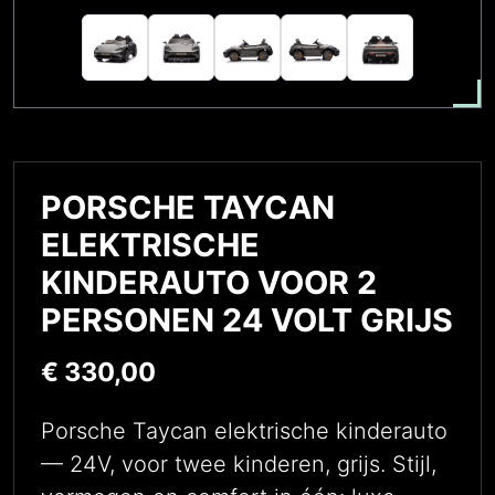
PORSCHE TAYCAN
ELEKTRISCHE
KINDERAUTO VOOR 2
PERSONEN 24 VOLT GRIJS
€
330,00
Porsche Taycan elektrische kinderauto
— 24V, voor twee kinderen, grijs. Stijl,