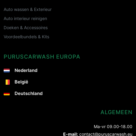
Auto wassen & Exterieur
Auto interieur reinigen
Doeken & Accessoires
Voordeelbundels & Kits
PURUSCARWASH EUROPA
Nederland
België
Deutschland
ALGEMEEN
Ma-vr 09.00-18.00
E-mail:
contact@puruscarwash.eu