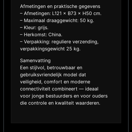
Afmetingen en praktische gegevens
– Afmetingen: L121 × B73 × H50 cm.
– Maximaal draaggewicht: 50 kg.
– Kleur: grijs.
– Herkomst: China.
– Verpakking: reguliere verzending,
verpakkingsgewicht 25 kg.
Samenvatting
Een stijlvol, betrouwbaar en
gebruiksvriendelijk model dat
veiligheid, comfort en moderne
connectiviteit combineert — ideaal
voor jonge bestuurders en voor ouders
die controle en kwaliteit waarderen.