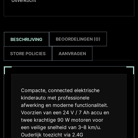
Uitverkocht
BEOORDELINGEN (0)
BESCHRIJVING
STORE POLICIES
AANVRAGEN
Compacte, connected elektrische
kinderauto met professionele
afwerking en moderne functionaliteit.
Voorzien van een 24 V / 7 Ah accu en
twee krachtige 90 W motoren voor
een veilige snelheid van 3–8 km/u.
Ouderlijk toezicht via 2.4G