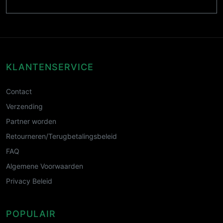
KLANTENSERVICE
Contact
Verzending
Partner worden
Retourneren/Terugbetalingsbeleid
FAQ
Algemene Voorwaarden
Privacy Beleid
POPULAIR