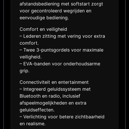
afstandsbediening met softstart zorgt
voor gecontroleerd wegrijden en
eenvoudige bediening.
Comfort en veiligheid
– Lederen zitting met vering voor extra
comfort.
– Twee 3-puntsgordels voor maximale
veiligheid.
– EVA-banden voor onderhoudsarme
grip.
Connectiviteit en entertainment
– Integreerd geluidssysteem met
Bluetooth en radio, inclusief
afspeelmogelijkheden en extra
geluidseffecten.
– Verlichting voor betere zichtbaarheid
en realisme.