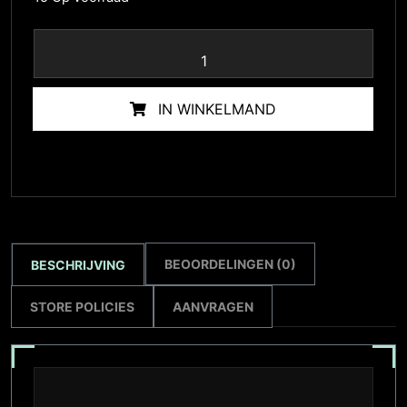
IN WINKELMAND
BEOORDELINGEN (0)
BESCHRIJVING
STORE POLICIES
AANVRAGEN