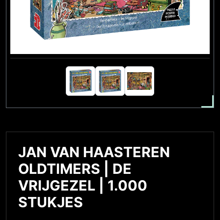
JAN VAN HAASTEREN
OLDTIMERS | DE
VRIJGEZEL | 1.000
STUKJES