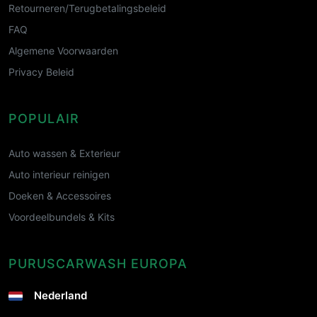
Retourneren/Terugbetalingsbeleid
FAQ
Algemene Voorwaarden
Privacy Beleid
POPULAIR
Auto wassen & Exterieur
Auto interieur reinigen
Doeken & Accessoires
Voordeelbundels & Kits
PURUSCARWASH EUROPA
Nederland