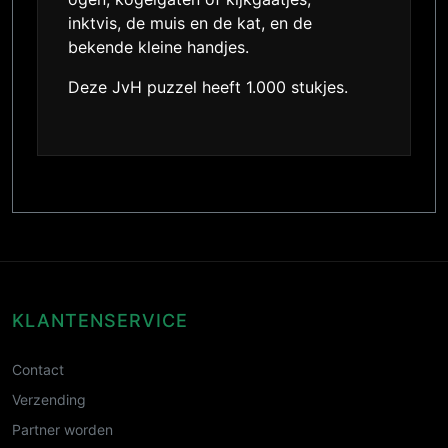
inktvis, de muis en de kat, en de
bekende kleine handjes.
Deze JvH puzzel heeft 1.000 stukjes.
KLANTENSERVICE
Contact
Verzending
Partner worden