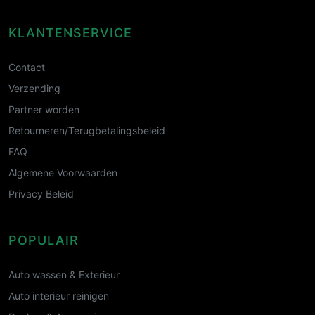
KLANTENSERVICE
Contact
Verzending
Partner worden
Retourneren/Terugbetalingsbeleid
FAQ
Algemene Voorwaarden
Privacy Beleid
POPULAIR
Auto wassen & Exterieur
Auto interieur reinigen