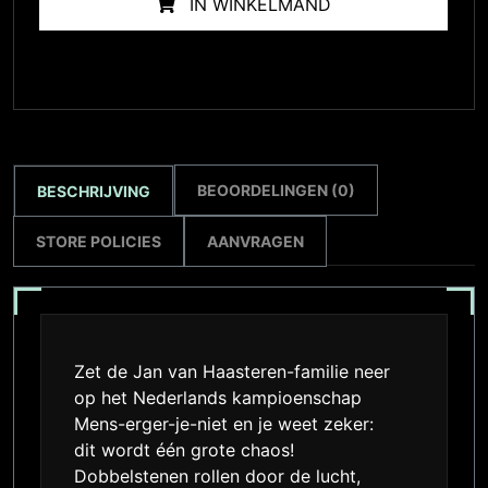
IN WINKELMAND
BEOORDELINGEN (0)
BESCHRIJVING
STORE POLICIES
AANVRAGEN
Zet de Jan van Haasteren-familie neer
op het Nederlands kampioenschap
Mens-erger-je-niet en je weet zeker:
dit wordt één grote chaos!
Dobbelstenen rollen door de lucht,