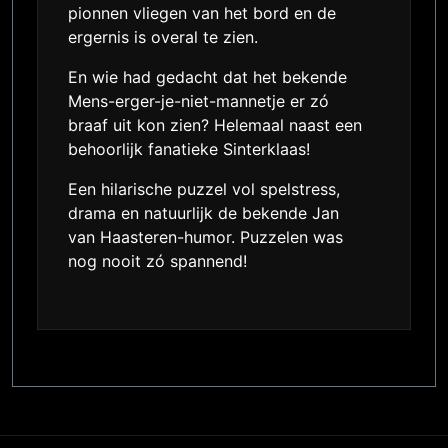
pionnen vliegen van het bord en de
ergernis is overal te zien.
En wie had gedacht dat het bekende
Mens-erger-je-niet-mannetje er zó
braaf uit kon zien? Helemaal naast een
behoorlijk fanatieke Sinterklaas!
Een hilarische puzzel vol spelstress,
drama en natuurlijk de bekende Jan
van Haasteren-humor. Puzzelen was
nog nooit zó spannend!