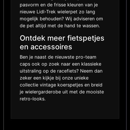
pasvorm en de frisse kleuren van je
nieuwe Lidl-Trek wielerpet zo lang
mogelijk behouden? Wij adviseren om
de pet altijd met de hand te wassen.
Ontdek meer fietspetjes
en accessoires
Ben je naast de nieuwste pro-team
caps ook op zoek naar een klassieke
uitstraling op de racefiets? Neem dan
zeker een kijkje bij onze unieke
collectie
vintage koerspetjes
en breid
je wielergarderobe uit met de mooiste
retro-looks.