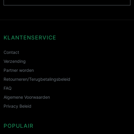
KLANTENSERVICE
Contact
Verzending
Partner worden
Retourneren/Terugbetalingsbeleid
FAQ
Algemene Voorwaarden
Privacy Beleid
POPULAIR