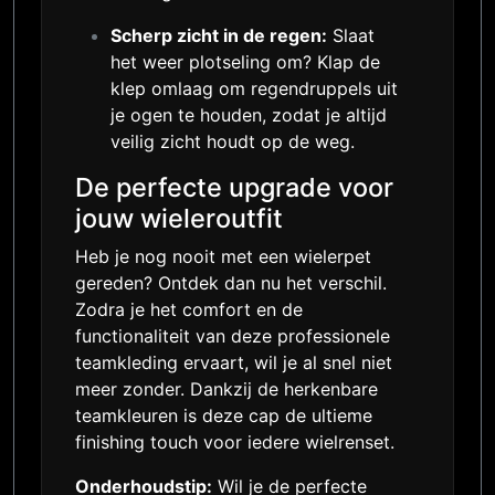
Scherp zicht in de regen:
Slaat
het weer plotseling om? Klap de
klep omlaag om regendruppels uit
je ogen te houden, zodat je altijd
veilig zicht houdt op de weg.
De perfecte upgrade voor
jouw wieleroutfit
Heb je nog nooit met een wielerpet
gereden? Ontdek dan nu het verschil.
Zodra je het comfort en de
functionaliteit van deze professionele
teamkleding ervaart, wil je al snel niet
meer zonder. Dankzij de herkenbare
teamkleuren is deze cap de ultieme
finishing touch voor iedere wielrenset.
Onderhoudstip:
Wil je de perfecte