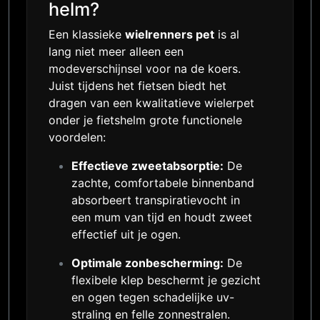
helm?
Een klassieke
wielrenners pet
is al
lang niet meer alleen een
modeverschijnsel voor na de koers.
Juist tijdens het fietsen biedt het
dragen van een kwalitatieve wielerpet
onder je fietshelm grote functionele
voordelen:
Effectieve zweetabsorptie:
De
zachte, comfortabele binnenband
absorbeert transpiratievocht in
een mum van tijd en houdt zweet
effectief uit je ogen.
Optimale zonbescherming:
De
flexibele klep beschermt je gezicht
en ogen tegen schadelijke uv-
straling en felle zonnestralen.