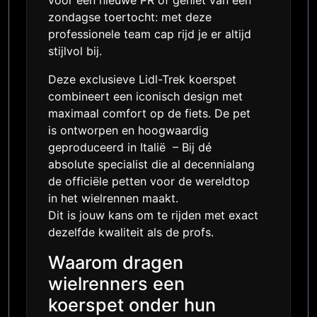
zondagse toertocht: met deze
professionele team cap rijd je er altijd
stijlvol bij.
Deze exclusieve Lidl-Trek koerspet
combineert een iconisch design met
maximaal comfort op de fiets. De pet
is ontworpen en hoogwaardig
geproduceerd in Italië – Bij dé
absolute specialist die al decennialang
de officiële petten voor de wereldtop
in het wielrennen maakt.
Dit is jouw kans om te rijden met exact
dezelfde kwaliteit als de profs.
Waarom dragen
wielrenners een
koerspet onder hun