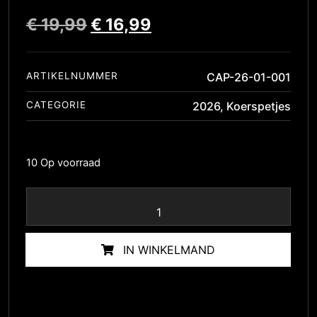
€
19,99
€
16,99
ARTIKELNUMMER
CAP-26-01-001
CATEGORIE
2026
,
Koerspetjes
10 Op voorraad
IN WINKELMAND