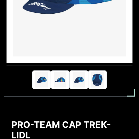
PRO-TEAM CAP TREK-
LIDL