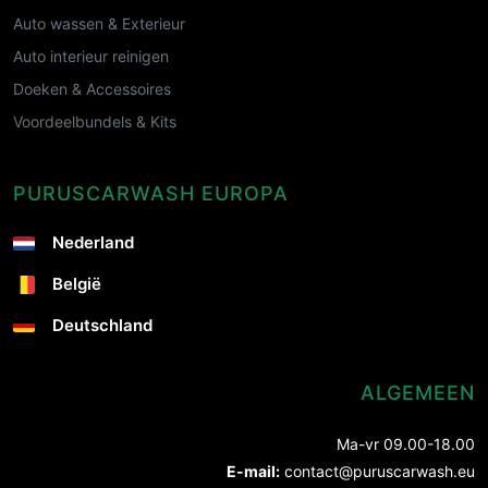
Auto wassen & Exterieur
Auto interieur reinigen
Doeken & Accessoires
Voordeelbundels & Kits
PURUSCARWASH EUROPA
Nederland
België
Deutschland
ALGEMEEN
Ma-vr 09.00-18.00
E-mail:
contact@puruscarwash.eu