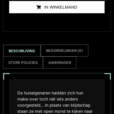
IN WINKELMAND
BEOORDELINGEN (0)
BESCHRIJVING
STORE POLICIES
AANVRAGEN
De huiseigenaren hadden zich hun
make-over toch nét iets anders
voorgesteld… In plaats van blijdschap
staan ze met open mond te kijken naar