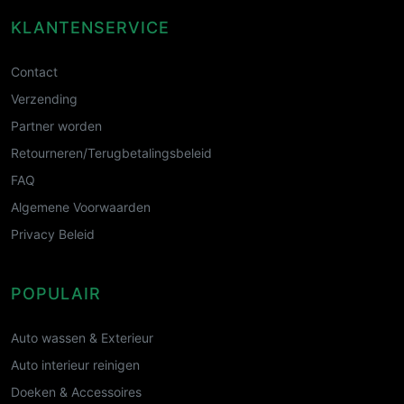
KLANTENSERVICE
Contact
Verzending
Partner worden
Retourneren/Terugbetalingsbeleid
FAQ
Algemene Voorwaarden
Privacy Beleid
POPULAIR
Auto wassen & Exterieur
Auto interieur reinigen
Doeken & Accessoires