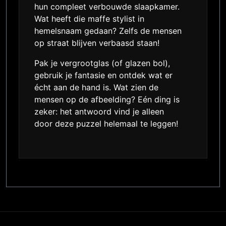
hun compleet verbouwde slaapkamer.
Wat heeft die maffe stylist in
hemelsnaam gedaan? Zelfs de mensen
op straat blijven verbaasd staan!
Pak je vergrootglas (of glazen bol),
gebruik je fantasie en ontdek wat er
écht aan de hand is. Wat zien de
mensen op de afbeelding? Eén ding is
zeker: het antwoord vind je alleen
door deze puzzel helemaal te leggen!