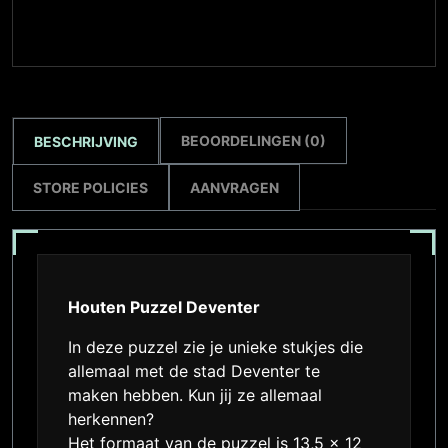
BEOORDELINGEN (0)
BESCHRIJVING
STORE POLICIES
AANVRAGEN
Houten Puzzel Deventer
In deze puzzel zie je unieke stukjes die
allemaal met de stad Deventer te
maken hebben. Kun jij ze allemaal
herkennen?
Het formaat van de puzzel is 13,5 x 12