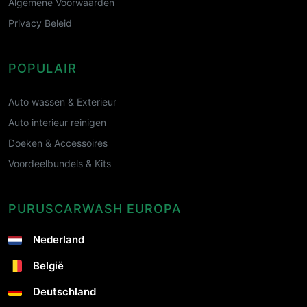
Algemene Voorwaarden
Privacy Beleid
POPULAIR
Auto wassen & Exterieur
Auto interieur reinigen
Doeken & Accessoires
Voordeelbundels & Kits
PURUSCARWASH EUROPA
Nederland
België
Deutschland