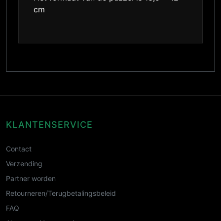
cm
KLANTENSERVICE
Contact
Verzending
Partner worden
Retourneren/Terugbetalingsbeleid
FAQ