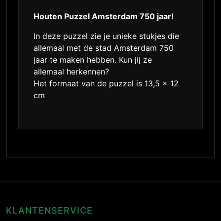
Houten Puzzel Amsterdam 750 jaar!
In deze puzzel zie je unieke stukjes die
allemaal met de stad Amsterdam 750
jaar te maken hebben. Kun jij ze
allemaal herkennen?
Het formaat van de puzzel is 13,5 x 12
cm
KLANTENSERVICE