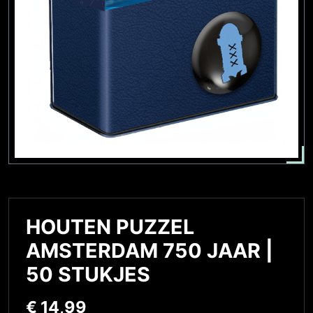
HOUTEN PUZZEL
AMSTERDAM 750 JAAR |
50 STUKJES
€
14,99