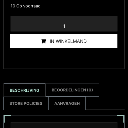
10 Op voorraad
IN WINKELMAND
BEOORDELINGEN (0)
BESCHRIJVING
STORE POLICIES
AANVRAGEN