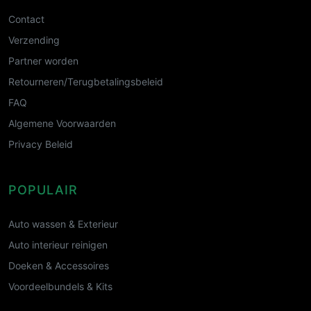
Contact
Verzending
Partner worden
Retourneren/Terugbetalingsbeleid
FAQ
Algemene Voorwaarden
Privacy Beleid
POPULAIR
Auto wassen & Exterieur
Auto interieur reinigen
Doeken & Accessoires
Voordeelbundels & Kits