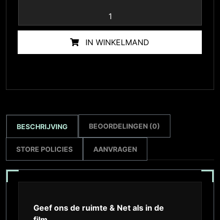
IN WINKELMAND
BEOORDELINGEN (0)
BESCHRIJVING
STORE POLICIES
AANVRAGEN
Geef ons de ruimte & Net als in de
film