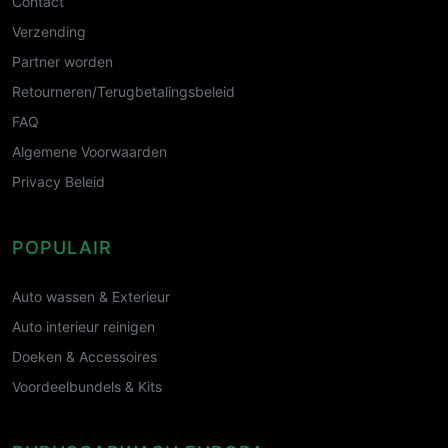
Contact
Verzending
Partner worden
Retourneren/Terugbetalingsbeleid
FAQ
Algemene Voorwaarden
Privacy Beleid
POPULAIR
Auto wassen & Exterieur
Auto interieur reinigen
Doeken & Accessoires
Voordeelbundels & Kits