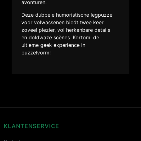
avonturen.
Deze dubbele humoristische legpuzzel
voor volwassenen biedt twee keer
zoveel plezier, vol herkenbare details
en doldwaze scènes. Kortom: de
ultieme geek experience in
puzzelvorm!
KLANTENSERVICE