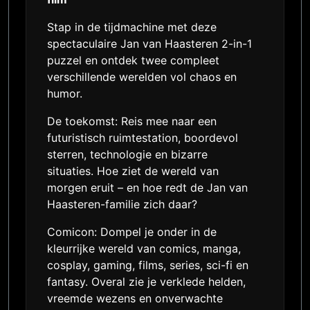
Stap in de tijdmachine met deze
spectaculaire Jan van Haasteren 2-in-1
puzzel en ontdek twee compleet
verschillende werelden vol chaos en
humor.
De toekomst: Reis mee naar een
futuristisch ruimtestation, boordevol
sterren, technologie en bizarre
situaties. Hoe ziet de wereld van
morgen eruit – en hoe redt de Jan van
Haasteren-familie zich daar?
Comicon: Dompel je onder in de
kleurrijke wereld van comics, manga,
cosplay, gaming, films, series, sci-fi en
fantasy. Overal zie je verklede helden,
vreemde wezens en onverwachte