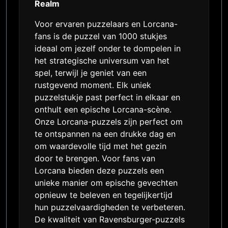
Realm
Voor ervaren puzzelaars en Lorcana-
fans is de puzzel van 1000 stukjes
ideaal om jezelf onder te dompelen in
het strategische universum van het
spel, terwijl je geniet van een
rustgevend moment. Elk uniek
puzzelstukje past perfect in elkaar en
onthult een epische Lorcana-scène.
Onze Lorcana-puzzels zijn perfect om
te ontspannen na een drukke dag en
om waardevolle tijd met het gezin
door te brengen. Voor fans van
Lorcana bieden deze puzzels een
unieke manier om epische gevechten
opnieuw te beleven en tegelijkertijd
hun puzzelvaardigheden te verbeteren.
De kwaliteit van Ravensburger-puzzels