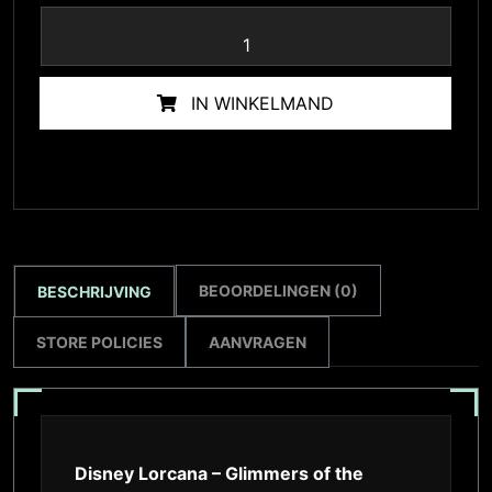
IN WINKELMAND
BEOORDELINGEN (0)
BESCHRIJVING
STORE POLICIES
AANVRAGEN
Disney Lorcana – Glimmers of the