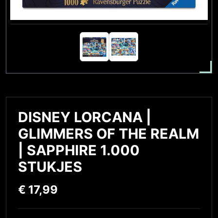
DISNEY LORCANA |
GLIMMERS OF THE REALM
| SAPPHIRE 1.000
STUKJES
€
17,99