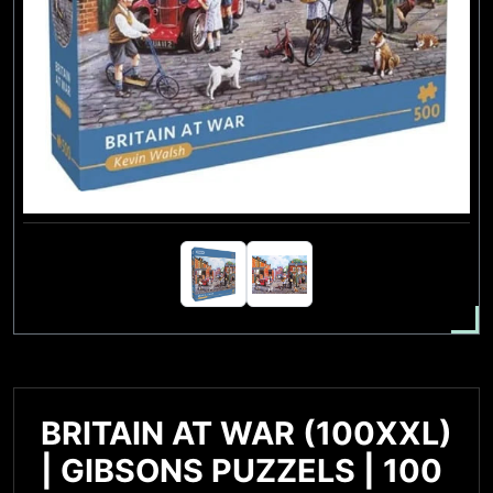
BRITAIN AT WAR (100XXL)
| GIBSONS PUZZELS | 100