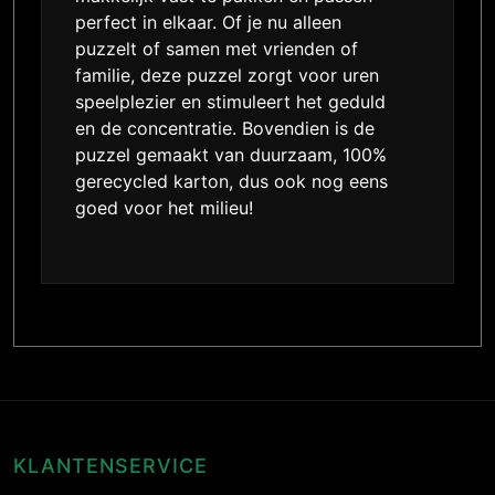
perfect in elkaar. Of je nu alleen
puzzelt of samen met vrienden of
familie, deze puzzel zorgt voor uren
speelplezier en stimuleert het geduld
en de concentratie. Bovendien is de
puzzel gemaakt van duurzaam, 100%
gerecycled karton, dus ook nog eens
goed voor het milieu!
KLANTENSERVICE