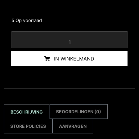
5 Op voorraad
IN WINKELMAND
BEOORDELINGEN (0)
BESCHRIJVING
STORE POLICIES
AANVRAGEN