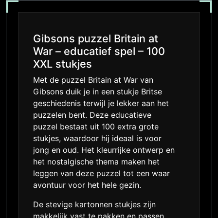
Gibsons puzzel Britain at
War – educatief spel – 100
XXL stukjes
Met de puzzel Britain at War van
Gibsons duik je in een stukje Britse
geschiedenis terwijl je lekker aan het
puzzelen bent. Deze educatieve
puzzel bestaat uit 100 extra grote
stukjes, waardoor hij ideaal is voor
jong en oud. Het kleurrijke ontwerp en
het nostalgische thema maken het
leggen van deze puzzel tot een waar
avontuur voor het hele gezin.
De stevige kartonnen stukjes zijn
makkelijk vast te pakken en passen