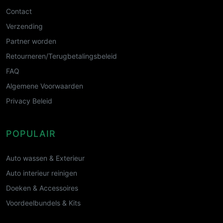
Contact
Verzending
Partner worden
Retourneren/Terugbetalingsbeleid
FAQ
Algemene Voorwaarden
Privacy Beleid
POPULAIR
Auto wassen & Exterieur
Auto interieur reinigen
Doeken & Accessoires
Voordeelbundels & Kits