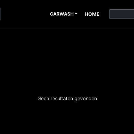
CARWASH
HOME
Geen resultaten gevonden