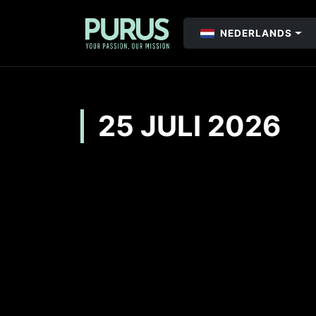
NEDERLANDS
25 JULI 2026