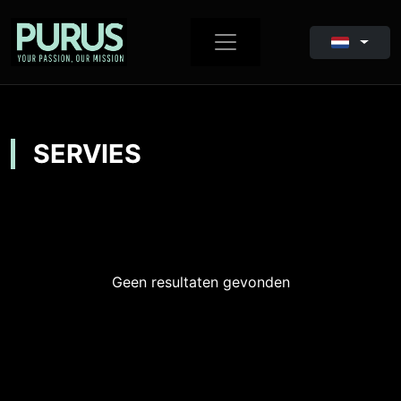
SERVIES
Geen resultaten gevonden