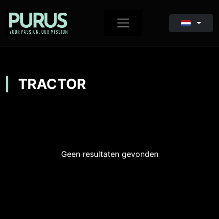
TRACTOR
Geen resultaten gevonden